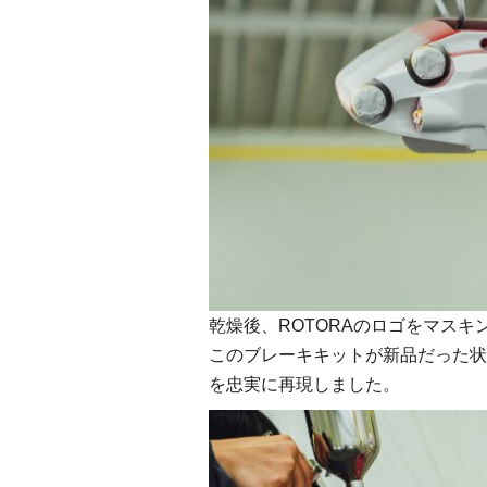
乾燥後、ROTORAのロゴをマスキ
このブレーキキットが新品だった状
を忠実に再現しました。