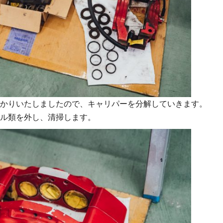
かりいたしましたので、キャリパーを分解していきます。
ル類を外し、清掃します。