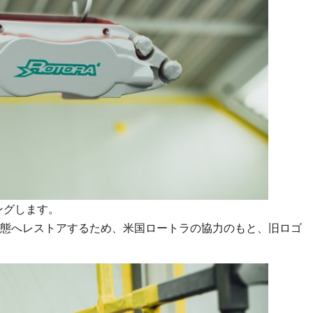
ングします。
態へレストアするため、米国ロートラの協力のもと、旧ロゴ