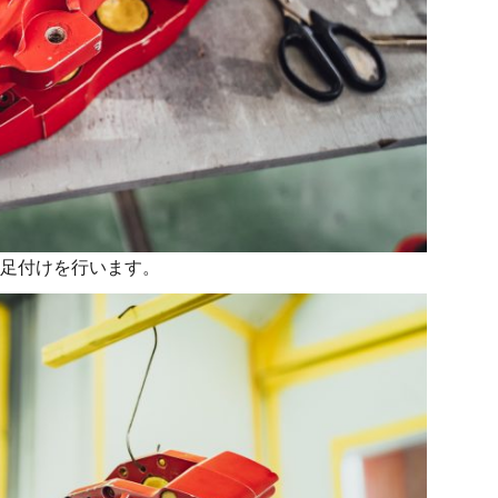
足付けを行います。