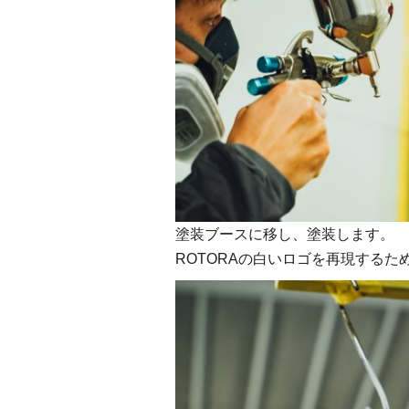
塗装ブースに移し、塗装します。
ROTORAの白いロゴを再現する