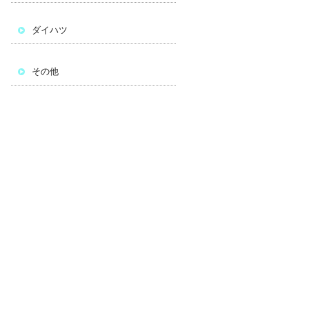
ダイハツ
その他