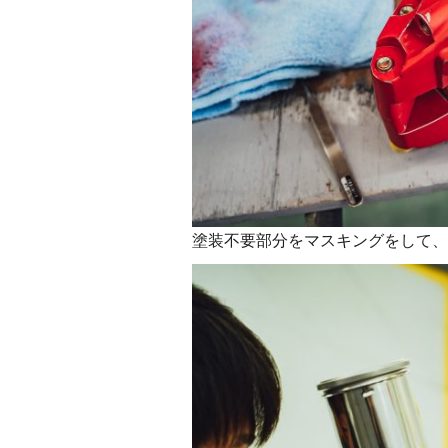
塗装不要部分をマスキングをして、