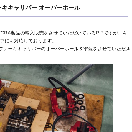
Aブレーキキャリパー オーバーホール
ORA製品の輸入販売をさせていただいているRIPですが、キ
アにも対応しております。
Rのブレーキキャリパーのオーバーホール＆塗装をさせていただき