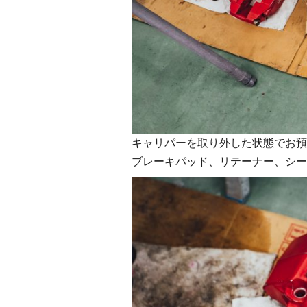
キャリパーを取り外した状態でお預
ブレーキパッド、リテーナー、シー