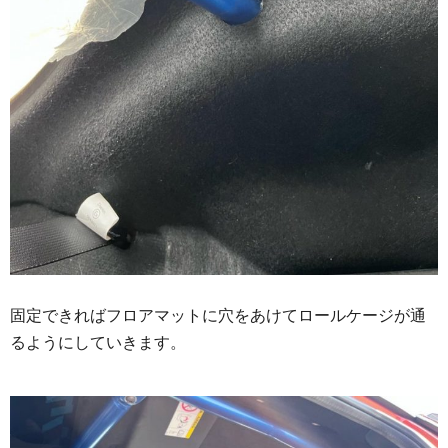
固定できればフロアマットに穴をあけてロールケージが通
るようにしていきます。