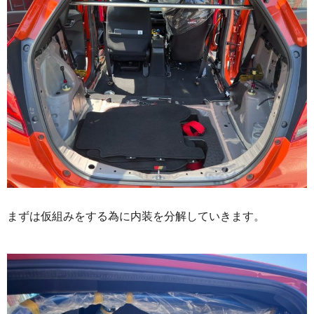
まずは仮組みをする為に内装を分解していきます。