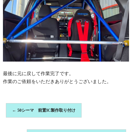
最後に元に戻して作業完了です。
作業のご依頼をいただきありがとうございました。
←
50シーマ 前置IC製作取り付け