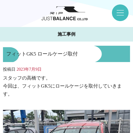
施工事例
フィットGK5 ロールケージ取付
投稿日
2023年7月9日
スタッフの高橋です。
今回は、フィットGK5にロールケージを取付していきま
す。