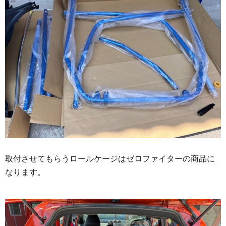
取付させてもらうロールケージはゼロファイターの商品に
なります。