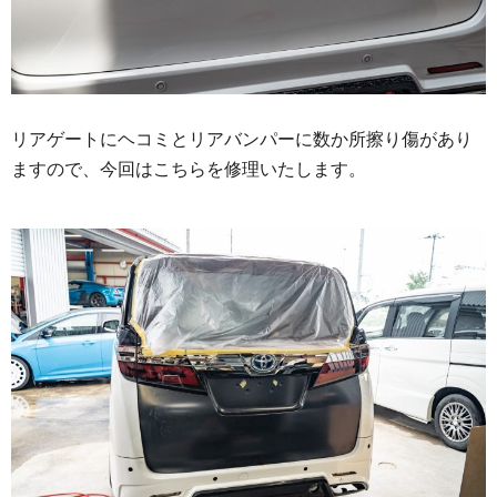
リアゲートにヘコミとリアバンパーに数か所擦り傷があり
ますので、今回はこちらを修理いたします。