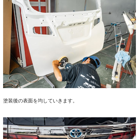
塗装後の表面を均していきます。