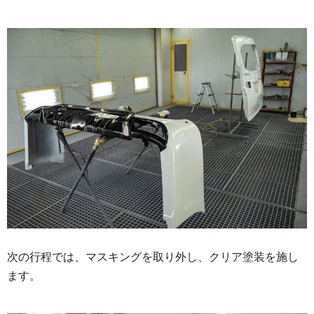
次の行程では、マスキングを取り外し、クリア塗装を施し
ます。