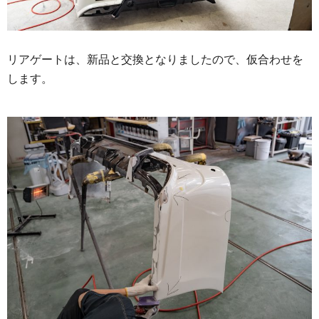
リアゲートは、新品と交換となりましたので、仮合わせを
します。