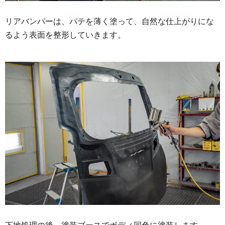
リアバンパーは、パテを薄く塗って、自然な仕上がりにな
るよう表面を整形していきます。