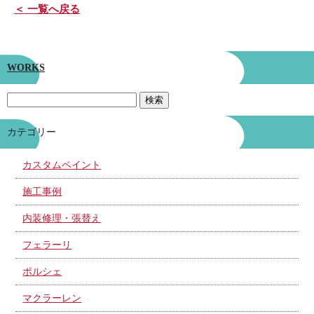
＜ 一覧へ戻る
WORKS
カテゴリー
カスタムペイント
施工事例
内装修理・張替え
フェラーリ
ポルシェ
マクラーレン