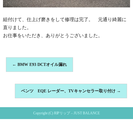
組付けて、仕上げ磨きをして修理は完了。 元通り綺麗に
直りました。
お仕事をいただき、ありがとうございました。
←
BMW E93 DCTオイル漏れ
ベンツ EQE レーダー、TVキャンセラー取り付け
→
Copyright (C) RIPリップ – JUST BALANCE