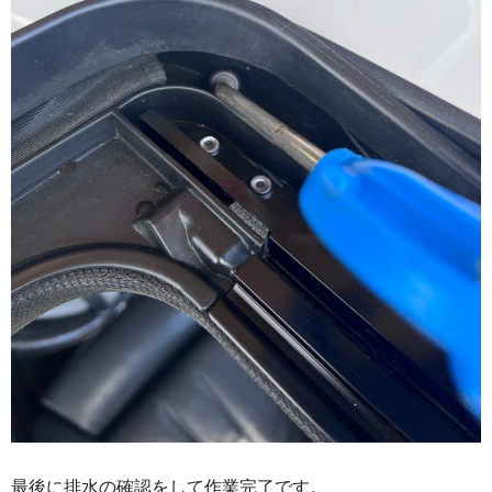
最後に排水の確認をして作業完了です。