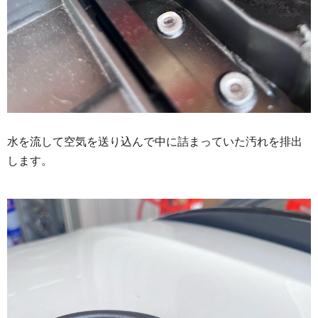
水を流して空気を送り込んで中に詰まっていた汚れを排出
します。