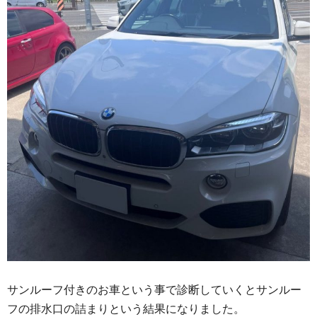
サンルーフ付きのお車という事で診断していくとサンルー
フの排水口の詰まりという結果になりました。