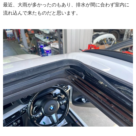
最近、大雨が多かったのもあり、排水が間に合わず室内に
流れ込んで来たものだと思います。