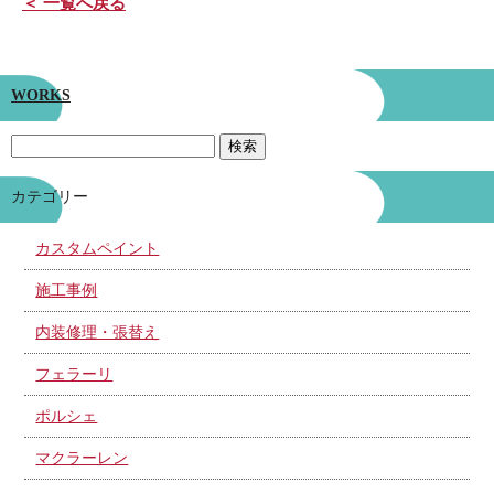
＜ 一覧へ戻る
WORKS
カテゴリー
カスタムペイント
施工事例
内装修理・張替え
フェラーリ
ポルシェ
マクラーレン