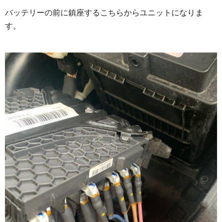
バッテリーの前に鎮座するこちらからユニットになりま
す。