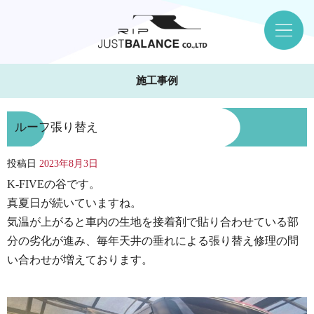
施工事例
ルーフ張り替え
投稿日
2023年8月3日
K-FIVEの谷です。
真夏日が続いていますね。
気温が上がると車内の生地を接着剤で貼り合わせている部
分の劣化が進み、毎年天井の垂れによる張り替え修理の問
い合わせが増えております。