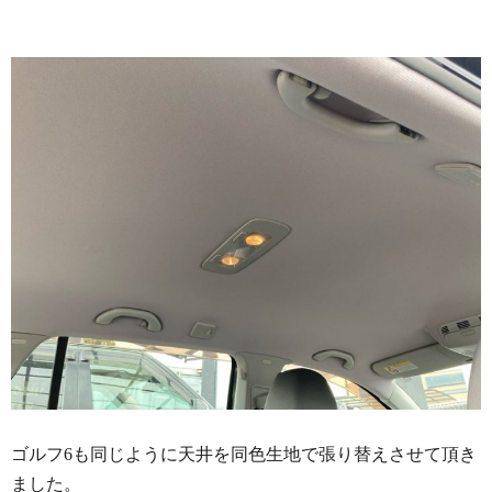
ゴルフ6も同じように天井を同色生地で張り替えさせて頂き
ました。