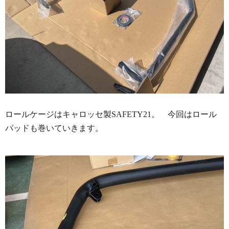
ロールケージはキャロッセ製SAFETY21。 今回はロール
パッドも巻いていきます。