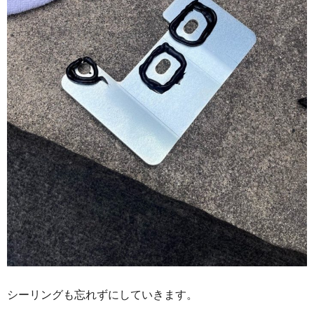
シーリングも忘れずにしていきます。