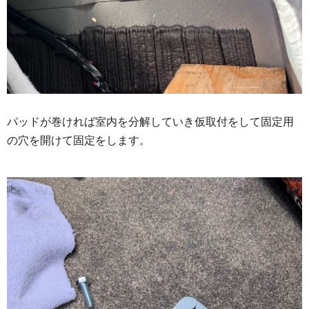
パッドが巻ければ室内を分解していき仮取付をして固定用
の穴を開けて固定をします。