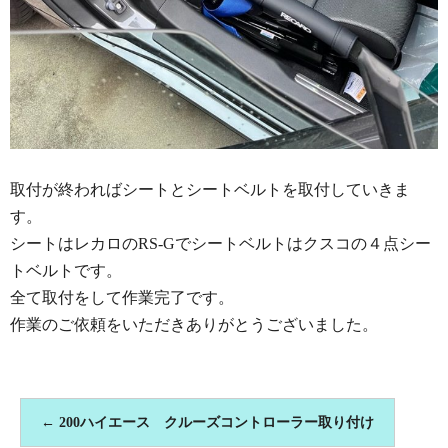
取付が終わればシートとシートベルトを取付していきま
す。
シートはレカロのRS-Gでシートベルトはクスコの４点シー
トベルトです。
全て取付をして作業完了です。
作業のご依頼をいただきありがとうございました。
←
200ハイエース クルーズコントローラー取り付け