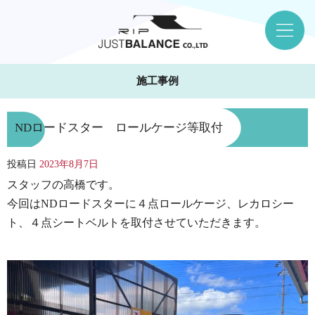
施工事例
NDロードスター ロールケージ等取付
投稿日
2023年8月7日
スタッフの高橋です。
今回はNDロードスターに４点ロールケージ、レカロシー
ト、４点シートベルトを取付させていただきます。