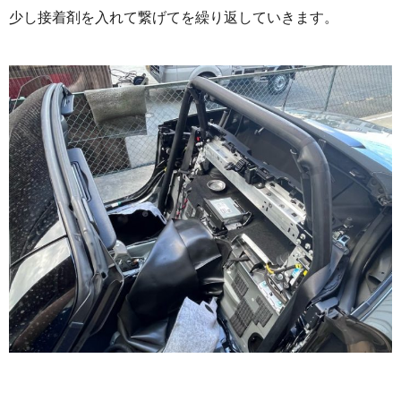
少し接着剤を入れて繋げてを繰り返していきます。