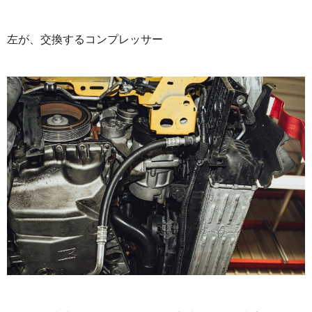
左が、交換するコンプレッサー