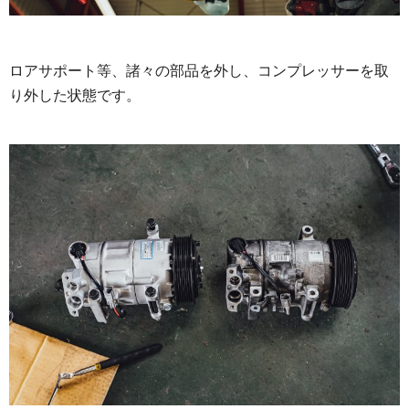
ロアサポート等、諸々の部品を外し、コンプレッサーを取
り外した状態です。