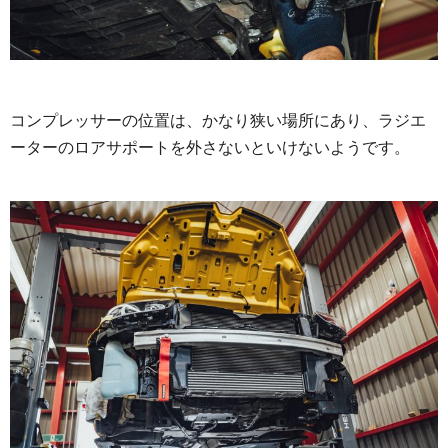
コンプレッサーの位置は、かなり狭い場所にあり、ラジエ
ーターのロアサポートを外さないといけないようです。