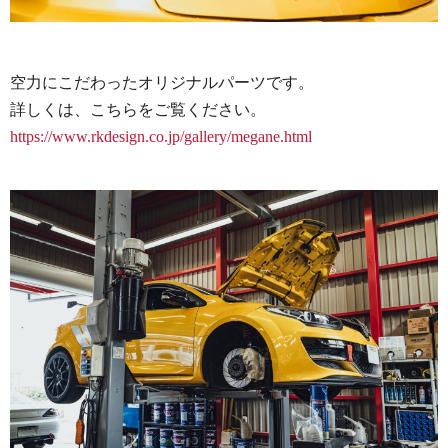
空力にこだわったオリジナルパーツです。
詳しくは、こちらをご覧ください。
https://www.rkdesign.co.jp/gallery/megane.html