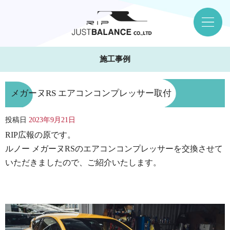
施工事例
メガーヌRS エアコンコンプレッサー取付
投稿日
2023年9月21日
RIP広報の原です。
ルノー メガーヌRSのエアコンコンプレッサーを交換させて
いただきましたので、ご紹介いたします。