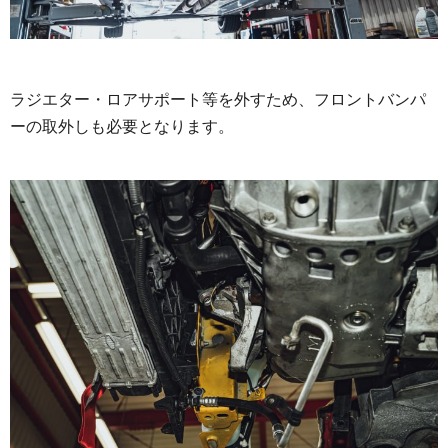
ラジエター・ロアサポート等を外すため、フロントバンパ
ーの取外しも必要となります。