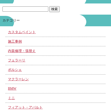
カテゴリー
カスタムペイント
施工事例
内装修理・張替え
フェラーリ
ポルシェ
マクラーレン
BMW
ミニ
フィアット・アバルト