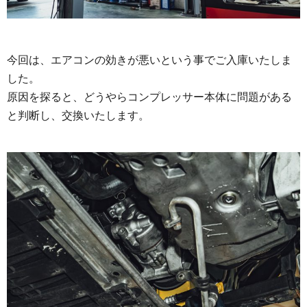
今回は、エアコンの効きが悪いという事でご入庫いたしま
した。
原因を探ると、どうやらコンプレッサー本体に問題がある
と判断し、交換いたします。