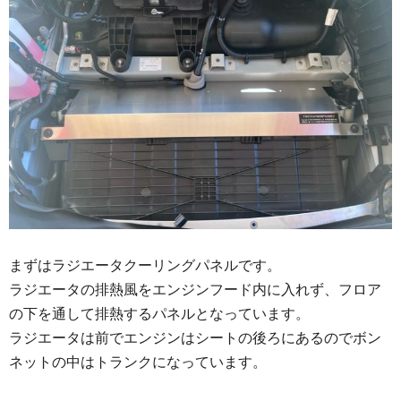
まずはラジエータクーリングパネルです。
ラジエータの排熱風をエンジンフード内に入れず、フロア
の下を通して排熱するパネルとなっています。
ラジエータは前でエンジンはシートの後ろにあるのでボン
ネットの中はトランクになっています。