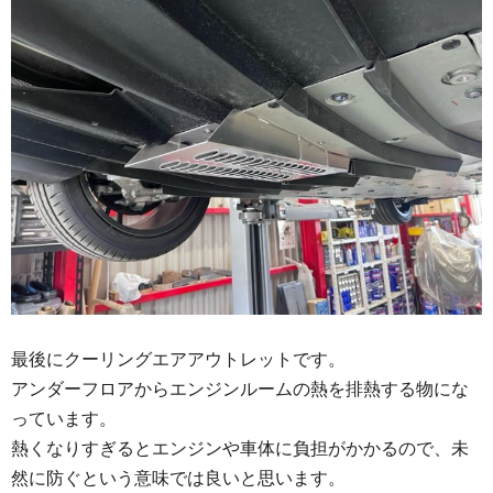
最後にクーリングエアアウトレットです。
アンダーフロアからエンジンルームの熱を排熱する物にな
っています。
熱くなりすぎるとエンジンや車体に負担がかかるので、未
然に防ぐという意味では良いと思います。