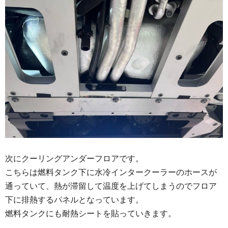
次にクーリングアンダーフロアです。
こちらは燃料タンク下に水冷インタークーラーのホースが
通っていて、熱が滞留して温度を上げてしまうのでフロア
下に排熱するパネルとなっています。
燃料タンクにも耐熱シートを貼っていきます。