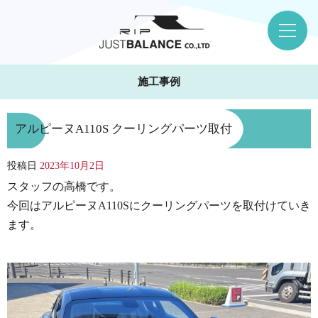
施工事例
アルピーヌA110S クーリングパーツ取付
投稿日
2023年10月2日
スタッフの高橋です。
今回はアルピーヌA110Sにクーリングパーツを取付けていき
ます。