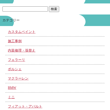
カテゴリー
カスタムペイント
施工事例
内装修理・張替え
フェラーリ
ポルシェ
マクラーレン
BMW
ミニ
フィアット・アバルト