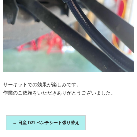
サーキットでの効果が楽しみです。
作業のご依頼をいただきありがとうございました。
←
日産 D21 ベンチシート張り替え