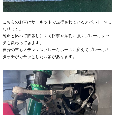
こちらのお車はサーキットで走行されているアバルト124に
なります。
純正と比べて膨張しにくく衝撃や摩耗に強くブレーキタッ
チも変わってきます。
自分の車もステンレスブレーキホースに変えてブレーキの
タッチがカチッとした印象があります。