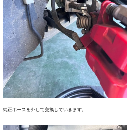
純正ホースを外して交換していきます。