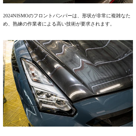
2024NISMOのフロントバンパーは、形状が非常に複雑なた
め、熟練の作業者による高い技術が要求されます。