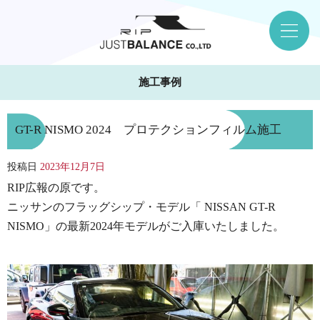
施工事例
GT-R NISMO 2024 プロテクションフィルム施工
投稿日
2023年12月7日
RIP広報の原です。
ニッサンのフラッグシップ・モデル「 NISSAN GT-R
NISMO」の最新2024年モデルがご入庫いたしました。