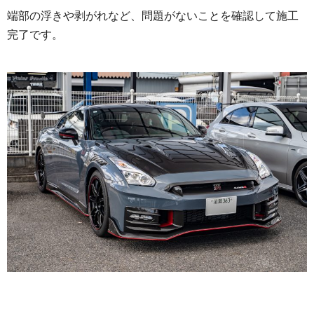
端部の浮きや剥がれなど、問題がないことを確認して施工
完了です。