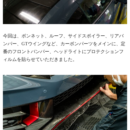
今回は、ボンネット、ルーフ、サイドスポイラー、リアバ
ンパー、GTウイングなど、カーボンパーツをメインに、定
番のフロントバンパー、ヘッドライトにプロテクションフ
ィルムを貼らせていただきました。