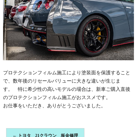
プロテクションフィルム施工により塗装面を保護すること
で、数年後のリセールバリューに大きな違いが生じま
す。 特に希少性の高いモデルの場合は、新車ご購入直後
のプロテクションフィルム施工がおススメです。
お仕事をいただき、ありがとうございました。
←
トヨタ 21クラウン 板金修理