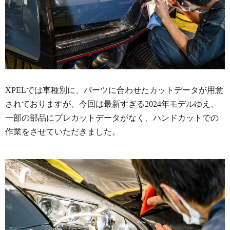
XPELでは車種別に、パーツに合わせたカットデータが用意
されておりますが、今回は最新すぎる2024年モデルゆえ、
一部の部品にプレカットデータがなく、ハンドカットでの
作業をさせていただきました。