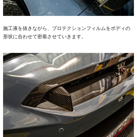
施工液を抜きながら、プロテクションフィルムをボディの
形状に合わせて密着させていきます。