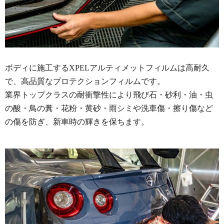
ボディに施工するXPELアルティメットフィルムは高耐久
で、高品質なプロテクションフィルムです。
業界トップクラスの耐衝撃性により飛び石・砂利・油・虫
の酸・鳥の糞・花粉・黄砂・雨シミや洗車傷・擦り傷など
の傷を防ぎ、新車時の輝きを保ちます。