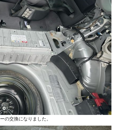
ーの交換になりました。