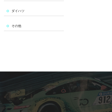
ダイハツ
その他