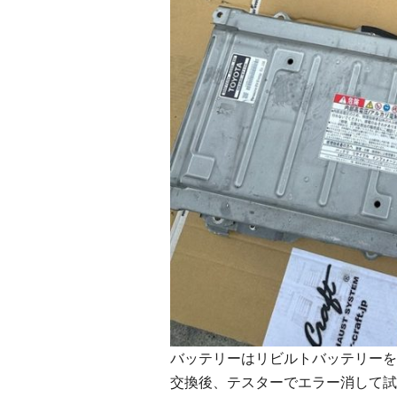
バッテリーはリビルトバッテリーを
交換後、テスターでエラー消して試