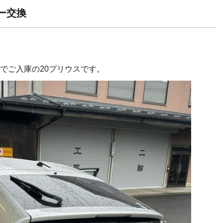
ー交換
でご入庫の20プリウスです。