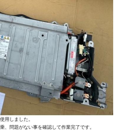
使用しました。
乗、問題がない事を確認して作業完了です。