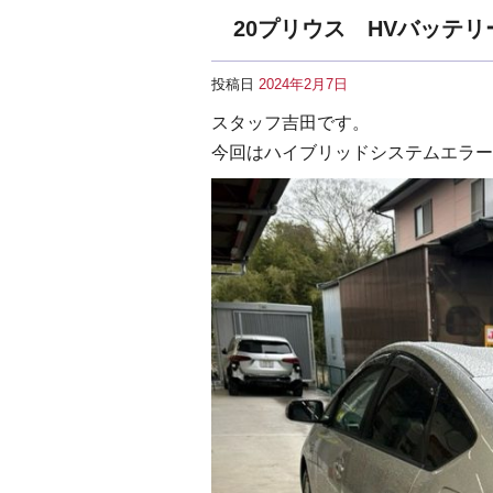
20プリウス HVバッテリ
投稿日
2024年2月7日
スタッフ吉田です。
今回はハイブリッドシステムエラー