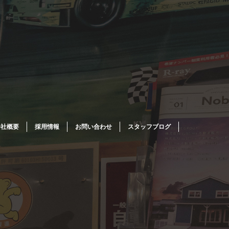
会社概要
採用情報
お問い合わせ
スタッフブログ