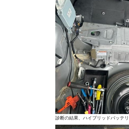
診断の結果、ハイブリッドバッテリ