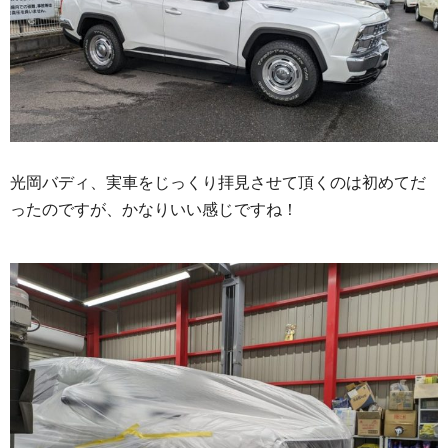
光岡バディ、実車をじっくり拝見させて頂くのは初めてだ
ったのですが、かなりいい感じですね！