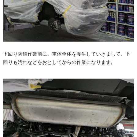
下回り防錆作業前に、車体全体を養生していきまして、下
回りも汚れなどをおとしてからの作業になります。