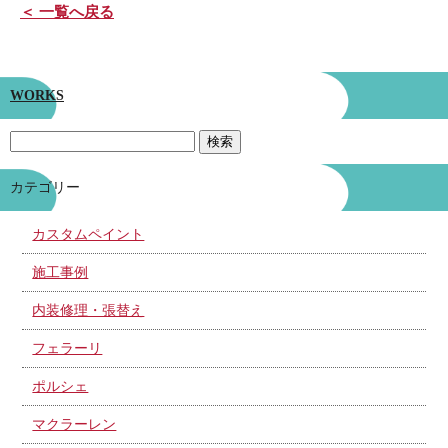
＜ 一覧へ戻る
WORKS
カテゴリー
カスタムペイント
施工事例
内装修理・張替え
フェラーリ
ポルシェ
マクラーレン