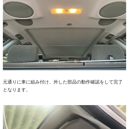
元通りに車に組み付け、外した部品の動作確認をして完了
となります。