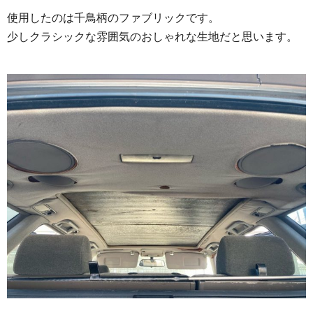
使用したのは千鳥柄のファブリックです。
少しクラシックな雰囲気のおしゃれな生地だと思います。