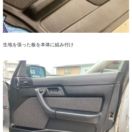
生地を張った板を本体に組み付け