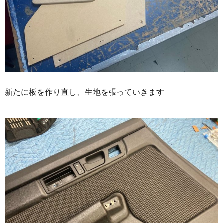
新たに板を作り直し、生地を張っていきます