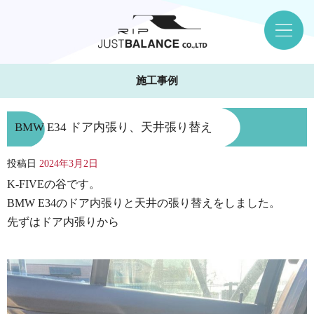
施工事例
BMW E34 ドア内張り、天井張り替え
投稿日
2024年3月2日
K-FIVEの谷です。
BMW E34のドア内張りと天井の張り替えをしました。
先ずはドア内張りから