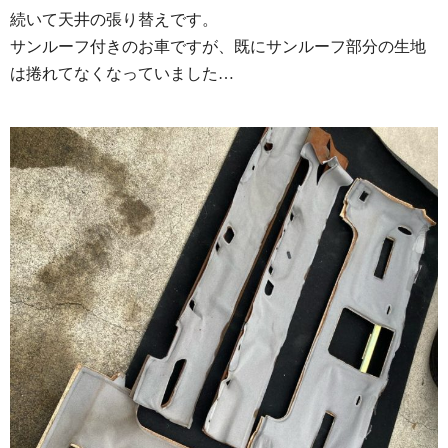
続いて天井の張り替えです。
サンルーフ付きのお車ですが、既にサンルーフ部分の生地
は捲れてなくなっていました…