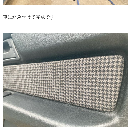
車に組み付けて完成です。