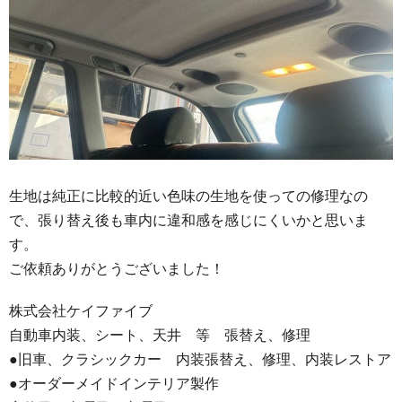
生地は純正に比較的近い色味の生地を使っての修理なの
で、張り替え後も車内に違和感を感じにくいかと思いま
す。
ご依頼ありがとうございました！
株式会社ケイファイブ
自動車内装、シート、天井 等 張替え、修理
●旧車、クラシックカー 内装張替え、修理、内装レストア
●オーダーメイドインテリア製作