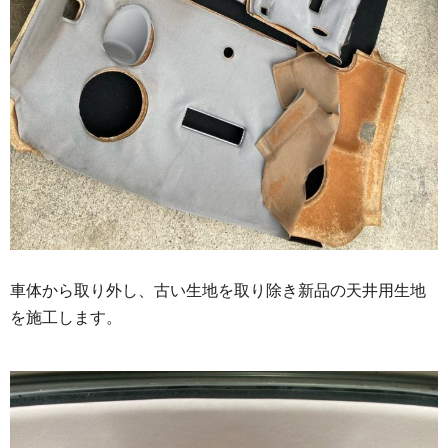
車体から取り外し、古い生地を取り除き新品の天井用生地
を施工します。