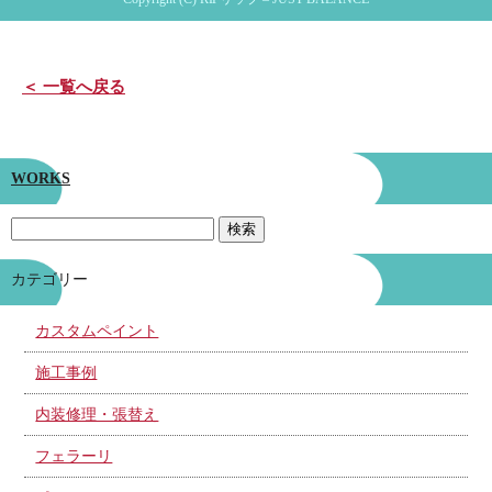
＜ 一覧へ戻る
WORKS
カテゴリー
カスタムペイント
施工事例
内装修理・張替え
フェラーリ