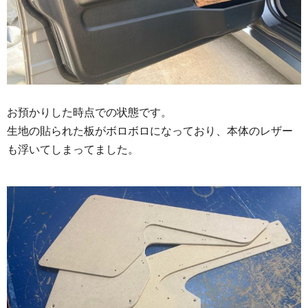
お預かりした時点での状態です。
生地の貼られた板がボロボロになっており、本体のレザー
も浮いてしまってました。