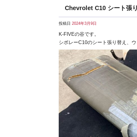
Chevrolet C10 シート
投稿日
2024年3月9日
K-FIVEの谷です。
シボレーC10のシート張り替え、