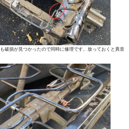
も破損が見つかったので同時に修理です。放っておくと異音