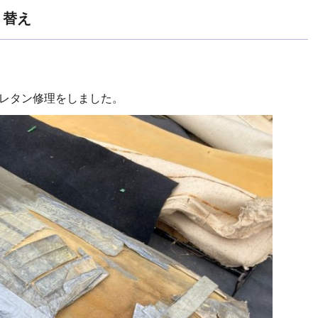
張り替え
ウレタン修理をしました。