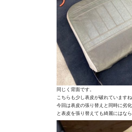
同じく背面です。
こちらも少し表皮が破れていますね
今回は表皮の張り替えと同時に劣化
と表皮を張り替えても綺麗にはなら