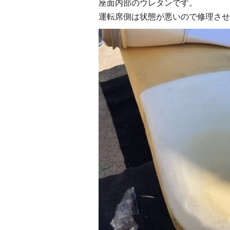
座面内部のウレタンです。
運転席側は状態が悪いので修理させ