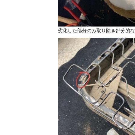
劣化した部分のみ取り除き部分的な