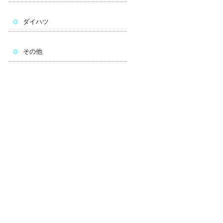
ダイハツ
その他