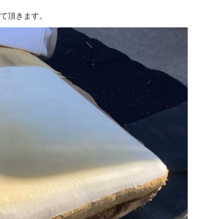
て頂きます。