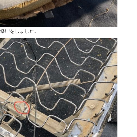
修理をしました。