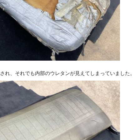
され、それでも内部のウレタンが見えてしまっていました。