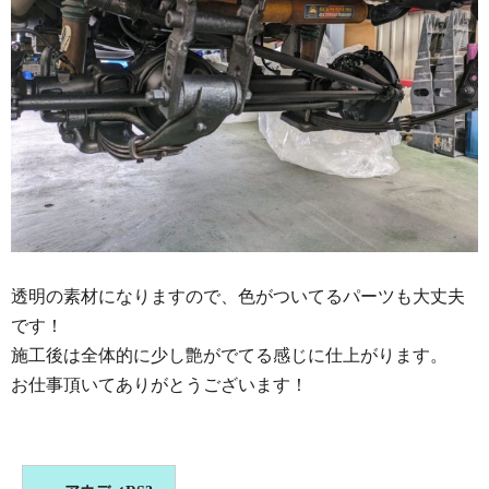
透明の素材になりますので、色がついてるパーツも大丈夫
です！
施工後は全体的に少し艶がでてる感じに仕上がります。
お仕事頂いてありがとうございます！