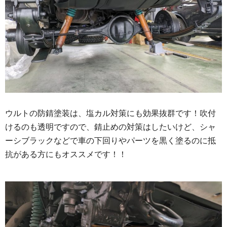
ウルトの防錆塗装は、塩カル対策にも効果抜群です！吹付
けるのも透明ですので、錆止めの対策はしたいけど、シャ
ーシブラックなどで車の下回りやパーツを黒く塗るのに抵
抗がある方にもオススメです！！