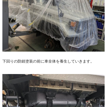
下回りの防錆塗装の前に車全体を養生していきます。