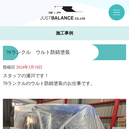
施工事例
70ランクル ウルト防錆塗装
投稿日
2024年3月19日
スタッフの瀬川です！
70ランクルのウルト防錆塗装のお仕事です。