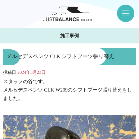
施工事例
メルセデスベンツ CLK シフトブーツ張り替え
投稿日
2024年3月23日
スタッフの谷です。
メルセデスベンツ CLK W209のシフトブーツ張り替えをし
ました。