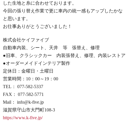
した生地と糸に合わせております。
今回の張り替え作業で更に車内の統一感もアップしたかな
と思います。
お仕事ありがとうございました！
株式会社ケイファイブ
自動車内装、シート、天井 等 張替え、修理
●旧車、クラシックカー 内装張替え、修理、内装レストア
●オーダーメイドインテリア製作
定休日：金曜日・土曜日
営業時間：10：00～19：00
TEL： 077-582-5337
FAX： 077-582-5771
Mail： info@k-five.jp
滋賀県守山市大門町108-3
https://www.k-five.jp/