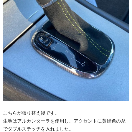
こちらが張り替え後です。
生地はアルカンターラを使用し、アクセントに黄緑色の糸
でダブルステッチを入れました。