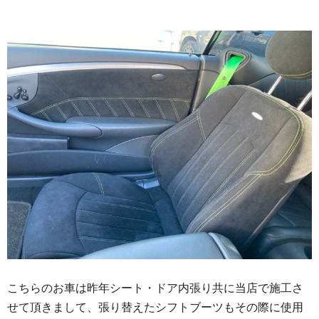
こちらのお車は昨年シート・ドア内張り共に当店で施工さ
せて頂きまして、張り替えたシフトブーツもその際に使用