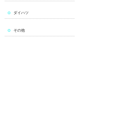
ダイハツ
その他