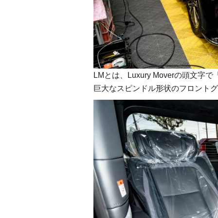
LMとは、Luxury Moverの頭文
巨大なスピンドル形状のフロントグ