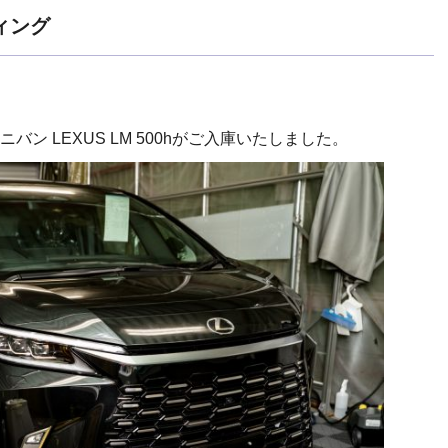
ティング
ン LEXUS LM 500hがご入庫いたしました。