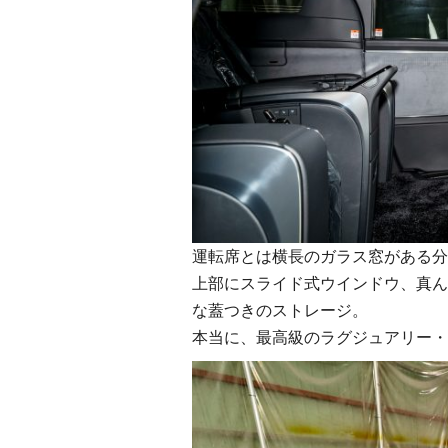
運転席とは横長のガラス窓がある分
上部にスライド式ウインドウ、真ん
な蓋つきのストレージ。
本当に、最高級のラグジュアリー・