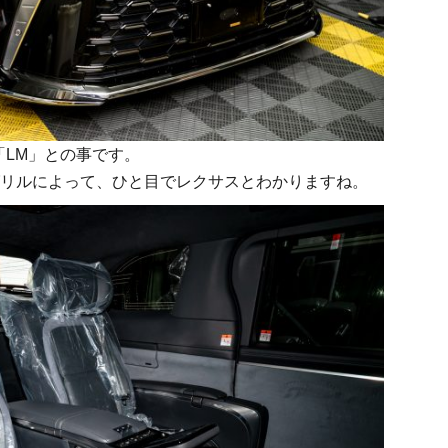
字で「LM」との事です。
リルによって、ひと目でレクサスとわかりますね。