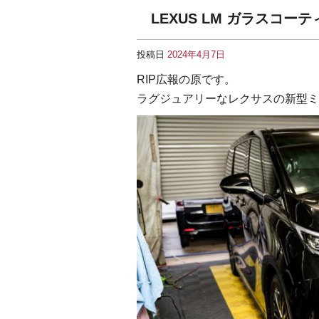
LEXUS LM ガラスコー
投稿日
2024年4月7日
RIP広報の原です。
ラグジュアリーなレクサスの新型ミニバ