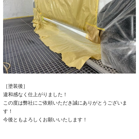
［塗装後］
違和感なく仕上がりました！
この度は弊社にご依頼いただき誠にありがとうございま
す！
今後ともよろしくお願いいたします！