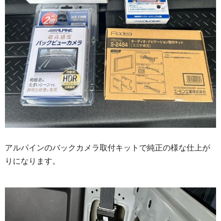
アルパインのバックカメラ取付キットで純正の様な仕上が
りになります。