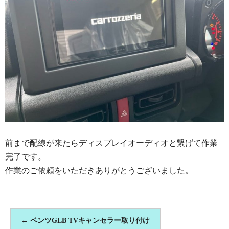
前まで配線が来たらディスプレイオーディオと繋げて作業
完了です。
作業のご依頼をいただきありがとうございました。
←
ベンツGLB TVキャンセラー取り付け