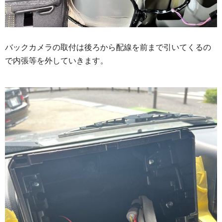
バックカメラの取付は後ろから配線を前まで引いてくるの
で内張等を外していきます。