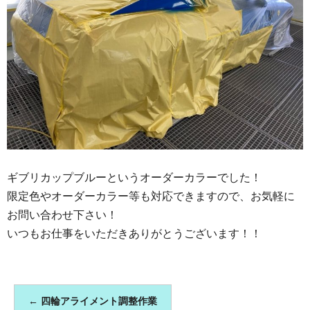
ギブリカップブルーというオーダーカラーでした！
限定色やオーダーカラー等も対応できますので、お気軽に
お問い合わせ下さい！
いつもお仕事をいただきありがとうございます！！
←
四輪アライメント調整作業