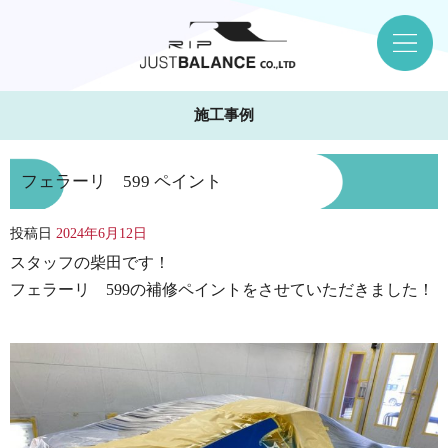
施工事例
フェラーリ 599 ペイント
投稿日
2024年6月12日
スタッフの柴田です！
フェラーリ 599の補修ペイントをさせていただきました！