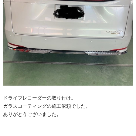
ドライブレコーダーの取り付け。
ガラスコーティングの施工依頼でした。
ありがとうございました。