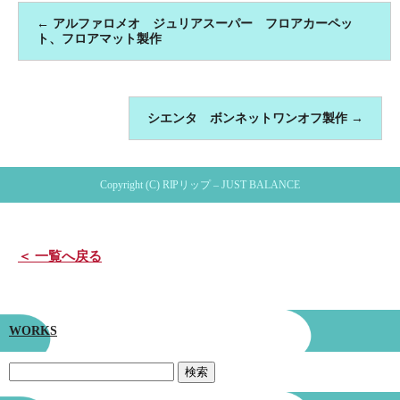
←
アルファロメオ ジュリアスーパー フロアカーペッ
ト、フロアマット製作
シエンタ ボンネットワンオフ製作
→
Copyright (C) RIPリップ – JUST BALANCE
＜ 一覧へ戻る
WORKS