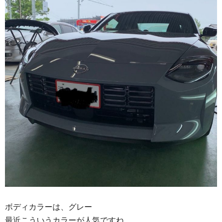
ボディカラーは、グレー
最近こういうカラーが人気ですね。