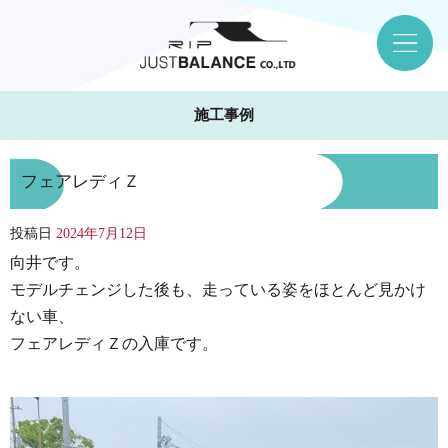
施工事例
フェアレディＺ
投稿日
2024年7月12日
向井です。
モデルチェンジした後も、走っている姿をほとんど見かけ
ない車、
フェアレディＺの入庫です。