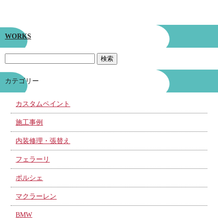
WORKS
カテゴリー
カスタムペイント
施工事例
内装修理・張替え
フェラーリ
ポルシェ
マクラーレン
BMW