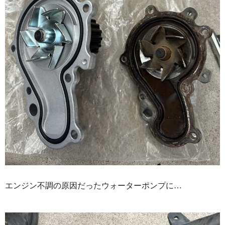
エンジン不調の原因だったウォーターポンプに…