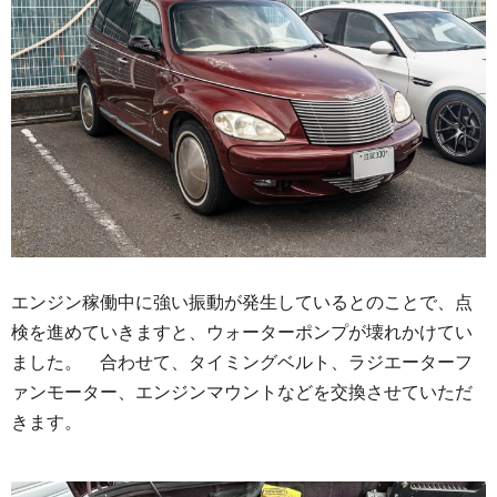
エンジン稼働中に強い振動が発生しているとのことで、点
検を進めていきますと、ウォーターポンプが壊れかけてい
ました。 合わせて、タイミングベルト、ラジエーターフ
ァンモーター、エンジンマウントなどを交換させていただ
きます。