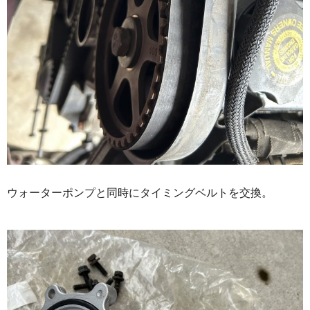
ウォーターポンプと同時にタイミングベルトを交換。