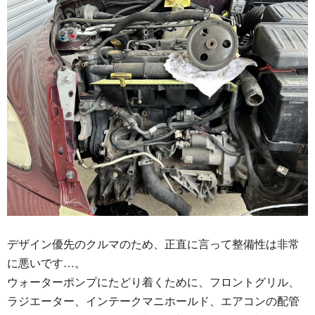
デザイン優先のクルマのため、正直に言って整備性は非常
に悪いです…。
ウォーターポンプにたどり着くために、フロントグリル、
ラジエーター、インテークマニホールド、エアコンの配管