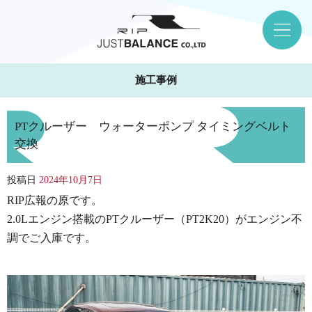
施工事例
PTクルーザー ウォーターポンプ タイミングベルト
交換
投稿日
2024年10月7日
RIP広報の原です。
2.0Lエンジン搭載のPTクルーザー（PT2K20）がエンジン不
調でご入庫です。