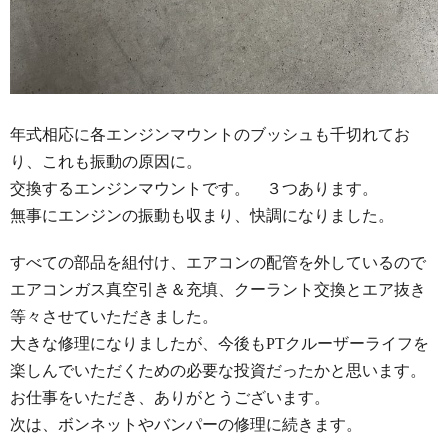
年式相応に各エンジンマウントのブッシュも千切れてお
り、これも振動の原因に。
交換するエンジンマウントです。 ３つあります。
無事にエンジンの振動も収まり、快調になりました。
すべての部品を組付け、エアコンの配管を外しているので
エアコンガス真空引き＆充填、クーラント交換とエア抜き
等々させていただきました。
大きな修理になりましたが、今後もPTクルーザーライフを
楽しんでいただくための必要な投資だったかと思います。
お仕事をいただき、ありがとうございます。
次は、ボンネットやバンパーの修理に続きます。