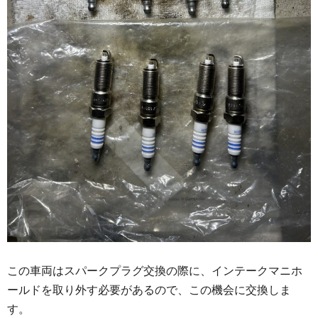
この車両はスパークプラグ交換の際に、インテークマニホ
ールドを取り外す必要があるので、この機会に交換しま
す。