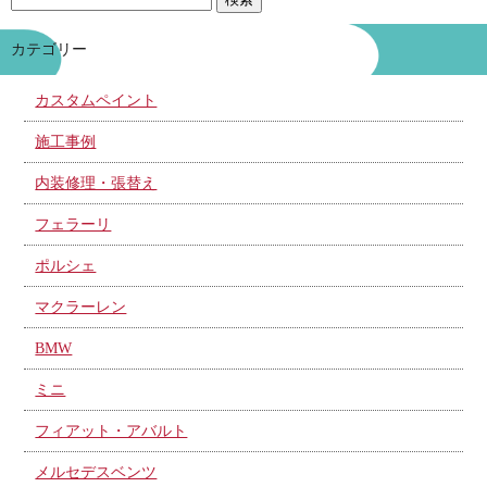
カテゴリー
カスタムペイント
施工事例
内装修理・張替え
フェラーリ
ポルシェ
マクラーレン
BMW
ミニ
フィアット・アバルト
メルセデスベンツ