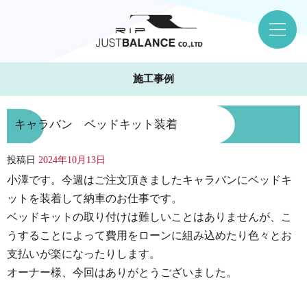
施工事例
キャラバン ベッドキット装着
投稿日
2024年10月13日
小澤です。今週はご注文頂きましたキャラバンにベッドキ
ットを装着して納車のお仕事です。
ベッドキットの取り付けは難しいことはありませんが、こ
うすることによって費用をローンに組み込めたり色々とお
支払いが楽になったりします。
オーナー様、今回はありがとうございました。