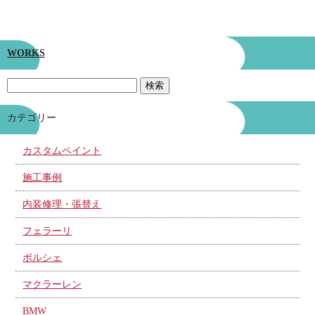
WORKS
カテゴリー
カスタムペイント
施工事例
内装修理・張替え
フェラーリ
ポルシェ
マクラーレン
BMW