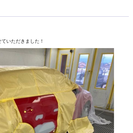
せていただきました！