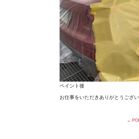
ペイント後
お仕事をいただきありがとうござい
←
PO