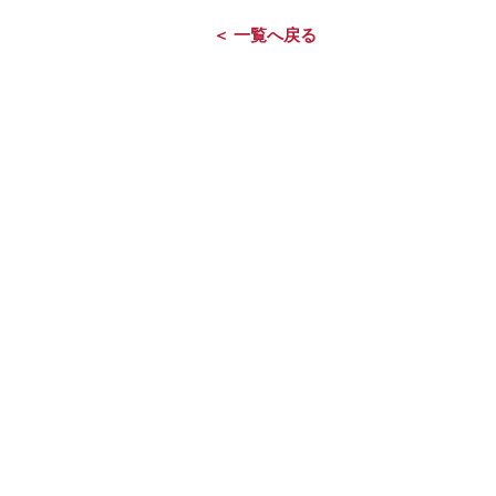
＜ 一覧へ戻る