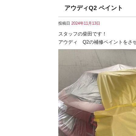
アウディQ2 ペイント
投稿日
2024年11月13日
スタッフの柴田です！
アウディ Q2の補修ペイントをさ