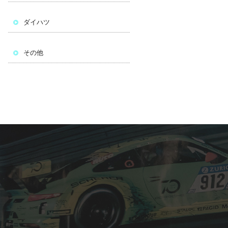
ダイハツ
その他