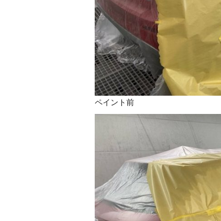
ペイント前