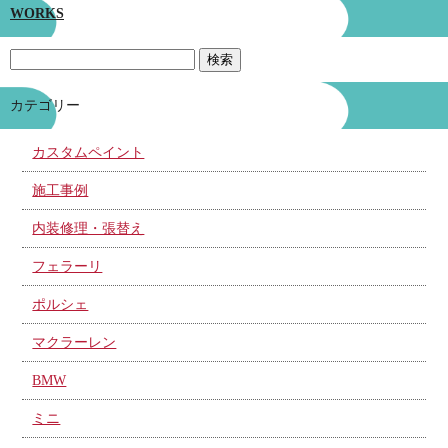
WORKS
カテゴリー
カスタムペイント
施工事例
内装修理・張替え
フェラーリ
ポルシェ
マクラーレン
BMW
ミニ