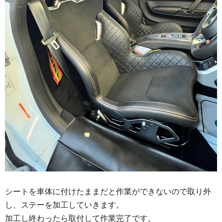
シートを車体に付けたままだと作業ができないので取り外
し、ステーを加工していきます。
加工し終わったら取付して作業完了です。