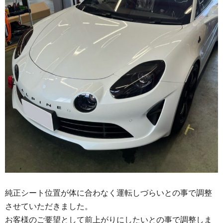
純正シート位置が体に合わなく運転しづらいとの事で調整
させていただきました。
お客様のご要望として前上がりにしたいとの事で調整しま