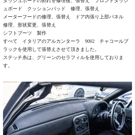
ダッシュボードの割れを修理後、張替え フロントダッシ
ュボード クッションパッド 修理、張替え
メーターフードの修理、張替え ドア内張り上部パネル
修理、形状変更、張替え
シフトブーツ 製作
すべて イタリアのアルカンターラ 9002 チャコールブ
ラックを使用して張替えさせて頂きました。
ステッチ糸は、グリーンのセラフィルを使用しておりま
す。