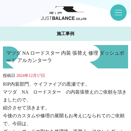
施工事例
マツダ NA ロードスター 内装 張替え 修理 ダッシュボ
ード アルカンターラ
投稿日
2024年12月17日
RIP内装部門、ケイファイブの黒瀬です。
マツダ NA ロードスター の内装張替えのご依頼を頂き
ましたので、
紹介させて頂きます。
今後のカスタムや修理の展開もお考えになられてのご依頼
で、今回は、