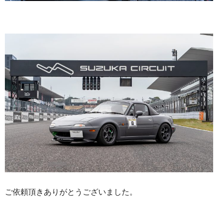
ご依頼頂きありがとうございました。