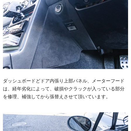
ダッシュボードどドア内張り上部パネル、メーターフード
は、経年劣化によって、破損やクラックが入っている部分
を修理、補強してから張替えさせて頂いています。