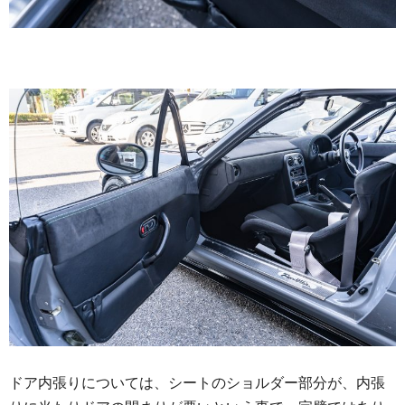
ドア内張りについては、シートのショルダー部分が、内張