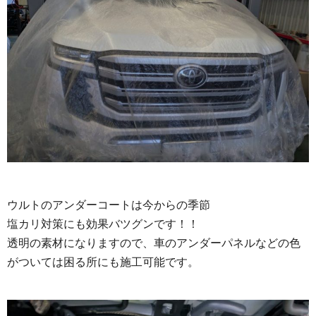
ウルトのアンダーコートは今からの季節
塩カリ対策にも効果バツグンです！！
透明の素材になりますので、車のアンダーパネルなどの色
がついては困る所にも施工可能です。