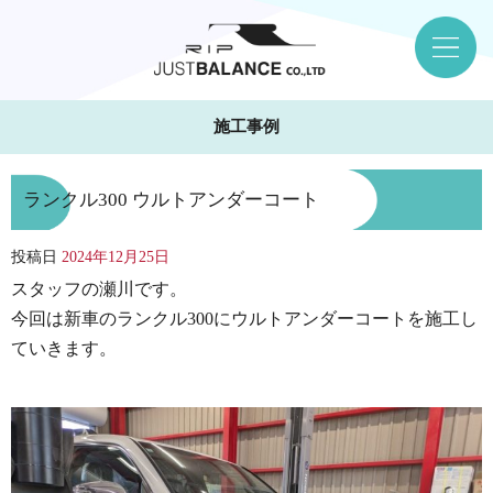
施工事例
ランクル300 ウルトアンダーコート
投稿日
2024年12月25日
スタッフの瀬川です。
今回は新車のランクル300にウルトアンダーコートを施工し
ていきます。