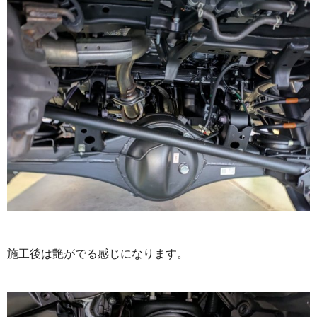
施工後は艶がでる感じになります。