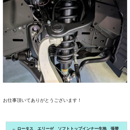
お仕事頂いてありがとうございます！
←
ロータス エリーゼ ソフトトップインナー生地 張替