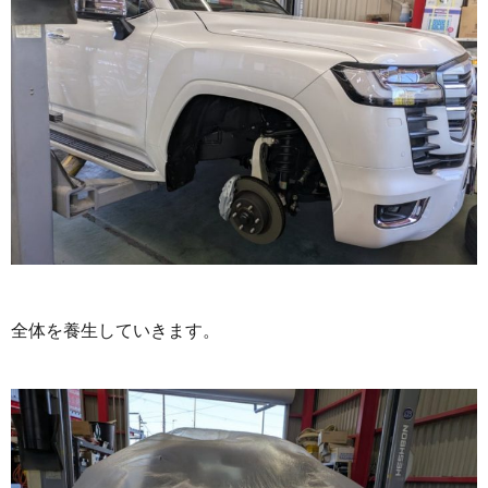
全体を養生していきます。