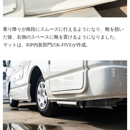
乗り降りが格段にスムーズに行えるようになり、靴を脱い
だ後、右側のスペースに靴を置けるようになりました。
マットは、RIP内装部門のK-FIVEが作成。