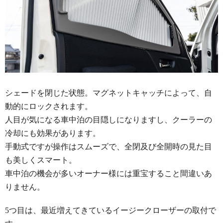
シェードを閉じた状態。マグネットキャッチによって、自
動的にロックされます。
人目が気になる車中泊の目隠しになりますし、クーラーの
冷却にも効果があります。
手動式ですが操作はスムーズで、全閉及び全開時の見た目
も美しくスマート。
車中泊の機会が多いオーナー様には重宝すること間違いあ
りません。
5つ目は、最近増えてきているイージークローザーの取付で