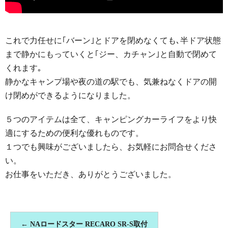
これで力任せに｢バーン｣とドアを閉めなくても､半ドア状態
まで静かにもっていくと｢ジー、カチャン｣と自動で閉めて
くれます｡
静かなキャンプ場や夜の道の駅でも、気兼ねなくドアの開
け閉めができるようになりました。
５つのアイテムは全て、キャンピングカーライフをより快
適にするための便利な優れものです。
１つでも興味がございましたら、お気軽にお問合せくださ
い。
お仕事をいただき、ありがとうございました。
←
NAロードスター RECARO SR-S取付