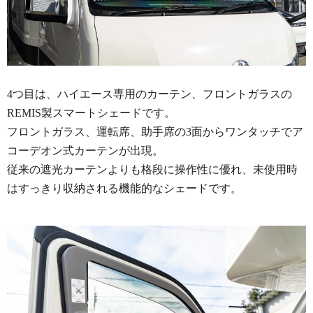
4つ目は、ハイエース専用のカーテン、フロントガラスの
REMIS製スマートシェードです。
フロントガラス、運転席、助手席の3面からワンタッチでア
コーデオン式カーテンが出現。
従来の遮光カーテンよりも格段に操作性に優れ、未使用時
はすっきり収納される機能的なシェードです。