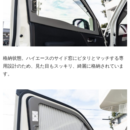
格納状態。ハイエースのサイド窓にピタリとマッチする専
用設計のため、見た目もスッキリ、綺麗に格納されていま
す。