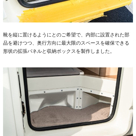
靴を縦に置けるようにとのご希望で、内部に設置された部
品を避けつつ、奥行方向に最大限のスペースを確保できる
形状の拡張パネルと収納ボックスを製作しました。