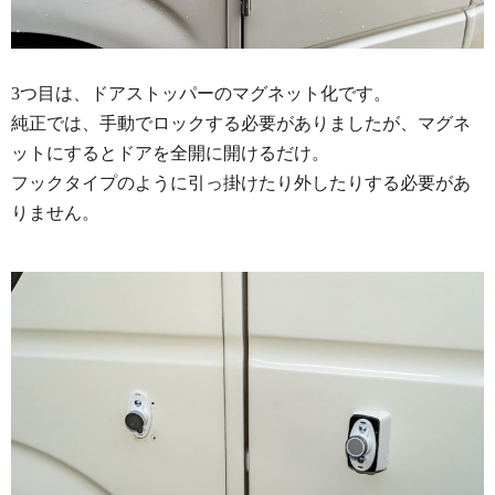
3つ目は、ドアストッパーのマグネット化です。
純正では、手動でロックする必要がありましたが、マグネ
ットにするとドアを全開に開けるだけ。
フックタイプのように引っ掛けたり外したりする必要があ
りません。