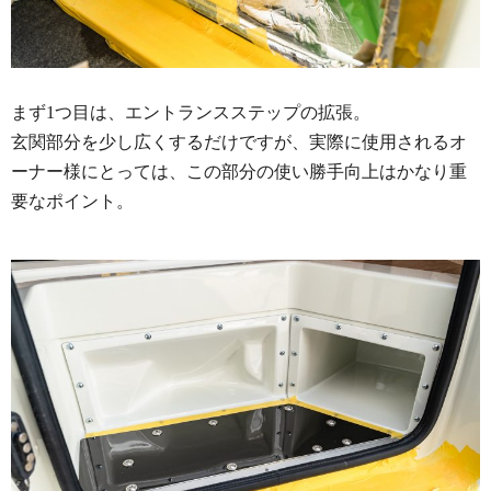
まず1つ目は、エントランスステップの拡張。
玄関部分を少し広くするだけですが、実際に使用されるオ
ーナー様にとっては、この部分の使い勝手向上はかなり重
要なポイント。