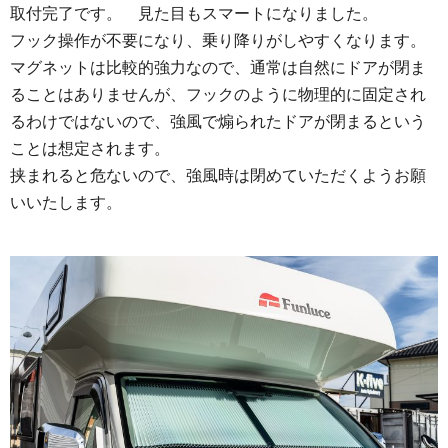
取付完了です。 見た目もスマートになりました。
フック操作が不要になり、乗り降りがしやすくなります。
マグネットは比較的強力なので、通常は自然にドアが閉ま
ることはありませんが、フックのように物理的に固定され
るわけではないので、強風で煽られたドアが閉まるという
ことは想定されます。
挟まれると危ないので、強風時は閉めていただくようお願
いいたします。