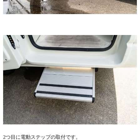
2つ目に電動ステップの取付です。