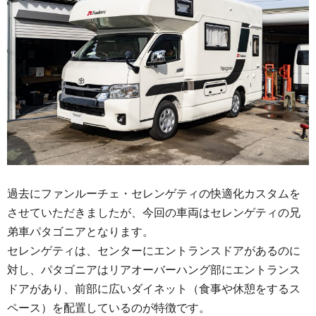
過去にファンルーチェ・セレンゲティの快適化カスタムを
させていただきましたが、今回の車両はセレンゲティの兄
弟車パタゴニアとなります。
セレンゲティは、センターにエントランスドアがあるのに
対し、パタゴニアはリアオーバーハング部にエントランス
ドアがあり、前部に広いダイネット（食事や休憩をするス
ペース）を配置しているのが特徴です。