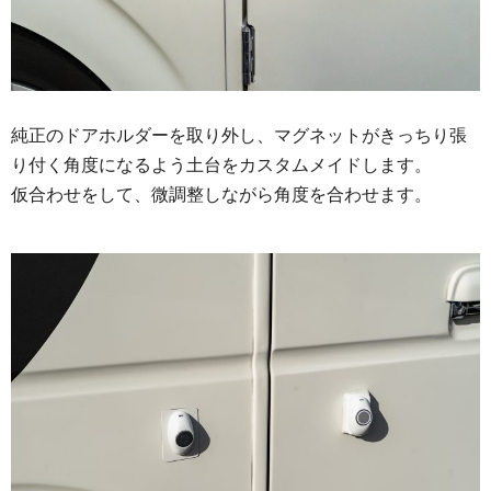
純正のドアホルダーを取り外し、マグネットがきっちり張
り付く角度になるよう土台をカスタムメイドします。
仮合わせをして、微調整しながら角度を合わせます。