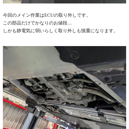
今回のメイン作業はECUの取り外しです。
この部品だけでかなりのお値段…
しかも静電気に弱いらしく取り外しも慎重になります。