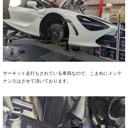
サーキット走行もされている車両なので、こまめにメンテ
ナンスはさせて頂いております。