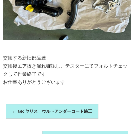
交換する新旧部品達
交換後エア抜き漏れ確認し、テスターにてフォルトチェッ
クして作業終了です
お仕事ありがとうございます
←
GR ヤリス ウルトアンダーコート施工