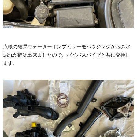
点検の結果ウォーターポンプとサーモハウジングからの水
漏れが確認出来ましたので、バイパスパイプと共に交換し
ます。