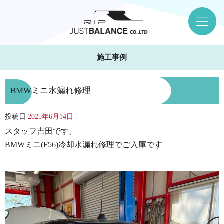
施工事例
BMWミニ水漏れ修理
投稿日
2025年6月14日
スタッフ吉田です。
BMWミニ(F56)冷却水漏れ修理でご入庫です