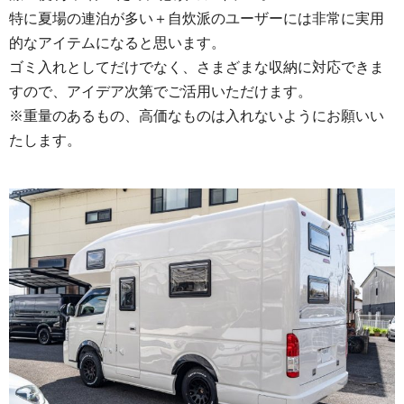
特に夏場の連泊が多い＋自炊派のユーザーには非常に実用
的なアイテムになると思います。
ゴミ入れとしてだけでなく、さまざまな収納に対応できま
すので、アイデア次第でご活用いただけます。
※重量のあるもの、高価なものは入れないようにお願いい
たします。