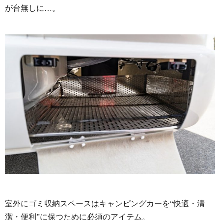
が台無しに…。
室外にゴミ収納スペースはキャンピングカーを“快適・清
潔・便利”に保つために必須のアイテム。