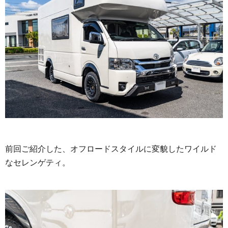
前回ご紹介した、オフロードスタイルに変貌したワイルド
なセレンゲティ。