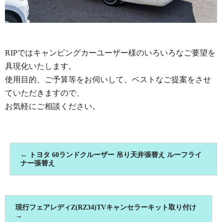
RIPではキャンピングカーユーザー様のいろいろなご要望を
具現化いたします。
使用目的、ご予算等をお伺いして、ベストなご提案をさせ
ていただきますので、
お気軽にご相談ください。
←
トヨタ 60ランドクルーザー 吊り天井張替え ルーフライ
ナー張替え
現行フェアレディZ(RZ34)TVキャンセラーキット取り付け
→