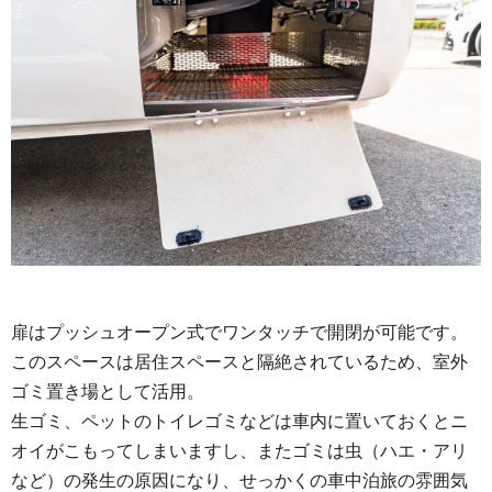
扉はプッシュオープン式でワンタッチで開閉が可能です。
このスペースは居住スペースと隔絶されているため、室外
ゴミ置き場として活用。
生ゴミ、ペットのトイレゴミなどは車内に置いておくとニ
オイがこもってしまいますし、またゴミは虫（ハエ・アリ
など）の発生の原因になり、せっかくの車中泊旅の雰囲気