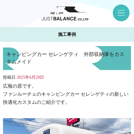
施工事例
キャンピングカー セレンゲティ 外部収納庫をカス
タムメイド
投稿日
2025年6月29日
広報の原です。
ファンルーチェのキャンピングカー セレンゲティの新しい
快適化カスタムのご紹介です。