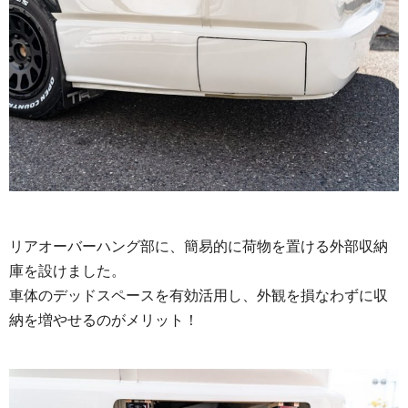
リアオーバーハング部に、簡易的に荷物を置ける外部収納
庫を設けました。
車体のデッドスペースを有効活用し、外観を損なわずに収
納を増やせるのがメリット！