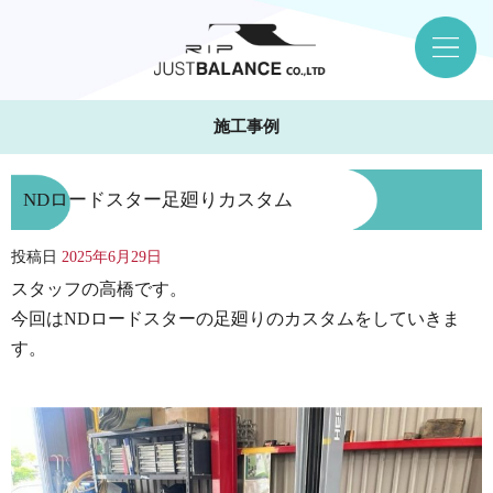
施工事例
NDロードスター足廻りカスタム
投稿日
2025年6月29日
スタッフの高橋です。
今回はNDロードスターの足廻りのカスタムをしていきま
す。