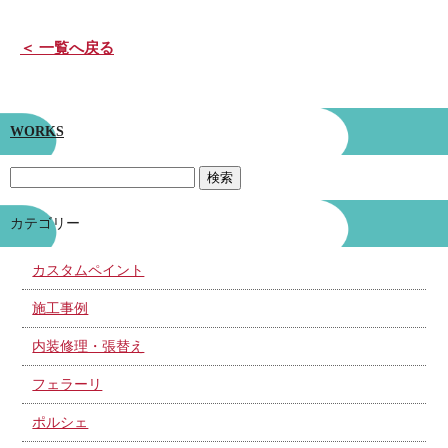
＜ 一覧へ戻る
WORKS
カテゴリー
カスタムペイント
施工事例
内装修理・張替え
フェラーリ
ポルシェ