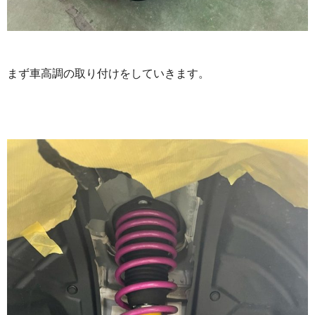
まず車高調の取り付けをしていきます。