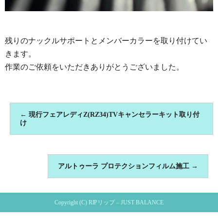
残りのナックルサポートとメンバーカラーを取り付けてい
きます。
作業のご依頼をいただきありがとうございました。
←
現行フェアレディZ(RZ34)TVキャンセラーキット取り付
け
アルトゥーラ プロテクションフィルム施工
→
Copyright (C) RIPリップ – JUST BALANCE