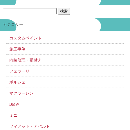
カテゴリー
カスタムペイント
施工事例
内装修理・張替え
フェラーリ
ポルシェ
マクラーレン
BMW
ミニ
フィアット・アバルト