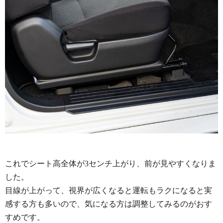
これでシート高全体が3センチ上がり、前が見やすくなりま
した。
目線が上がって、視界が広くなると運転もラクになると実
感する方も多いので、気になる方は調整してみるのがおす
すめです。