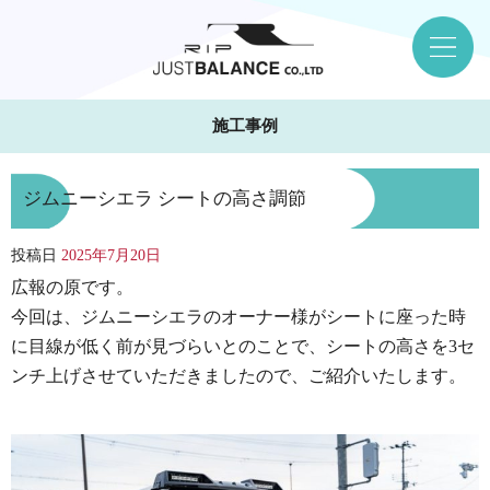
施工事例
ジムニーシエラ シートの高さ調節
投稿日
2025年7月20日
広報の原です。
今回は、ジムニーシエラのオーナー様がシートに座った時
に目線が低く前が見づらいとのことで、シートの高さを3セ
ンチ上げさせていただきましたので、ご紹介いたします。