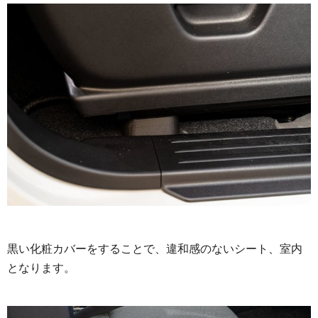
黒い化粧カバーをすることで、違和感のないシート、室内
となります。