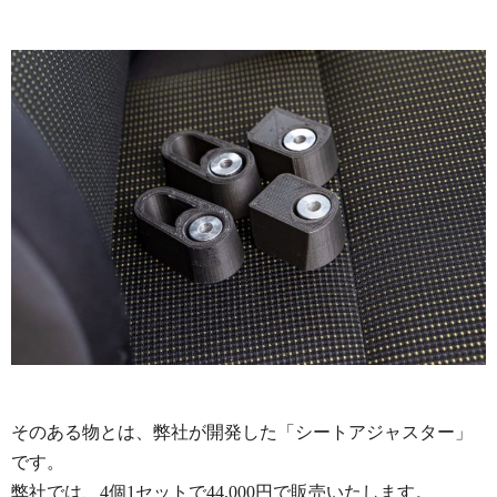
そのある物とは、弊社が開発した「シートアジャスター」
です。
弊社では、4個1セットで44,000円で販売いたします。