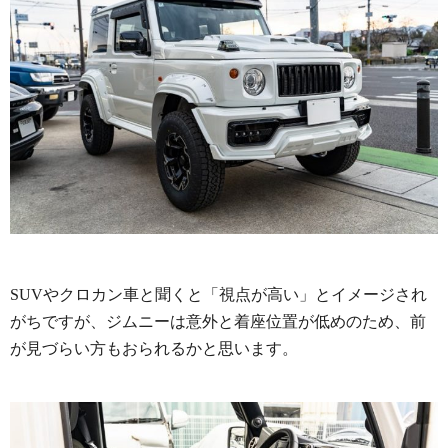
SUVやクロカン車と聞くと「視点が高い」とイメージされ
がちですが、ジムニーは意外と着座位置が低めのため、前
が見づらい方もおられるかと思います。