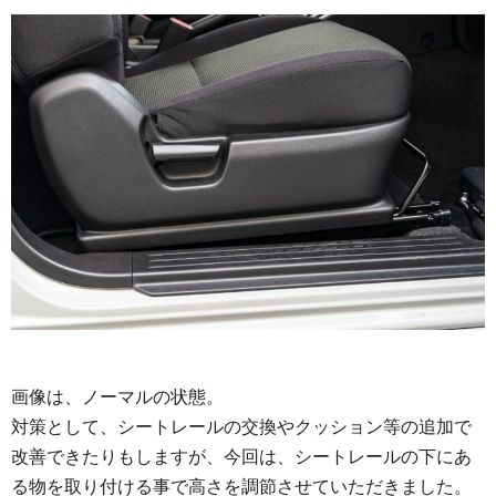
画像は、ノーマルの状態。
対策として、シートレールの交換やクッション等の追加で
改善できたりもしますが、今回は、シートレールの下にあ
る物を取り付ける事で高さを調節させていただきました。