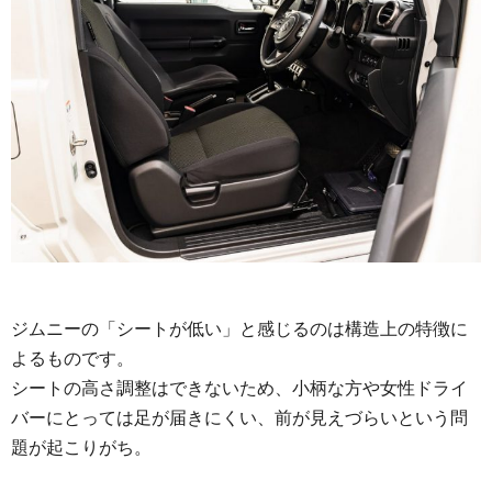
ジムニーの「シートが低い」と感じるのは構造上の特徴に
よるものです。
シートの高さ調整はできないため、小柄な方や女性ドライ
バーにとっては足が届きにくい、前が見えづらいという問
題が起こりがち。