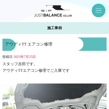
施工事例
アウディTT エアコン修理
投稿日
2025年7月25日
スタッフ吉田です。
アウディTTエアコン修理でご入庫です