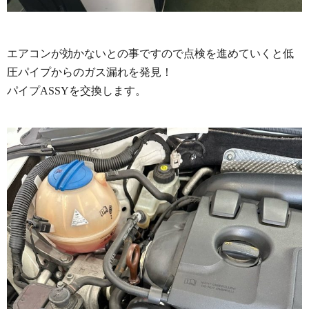
エアコンが効かないとの事ですので点検を進めていくと低
圧パイプからのガス漏れを発見！
パイプASSYを交換します。