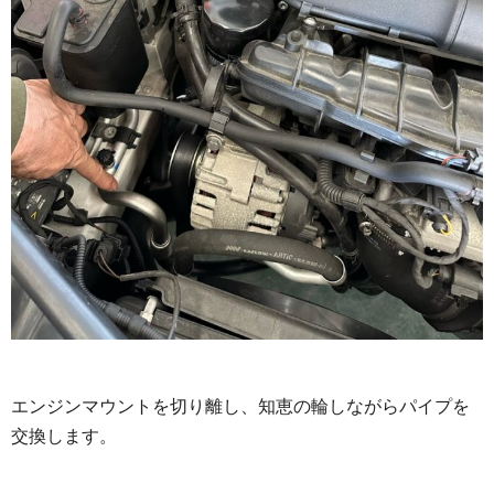
エンジンマウントを切り離し、知恵の輪しながらパイプを
交換します。