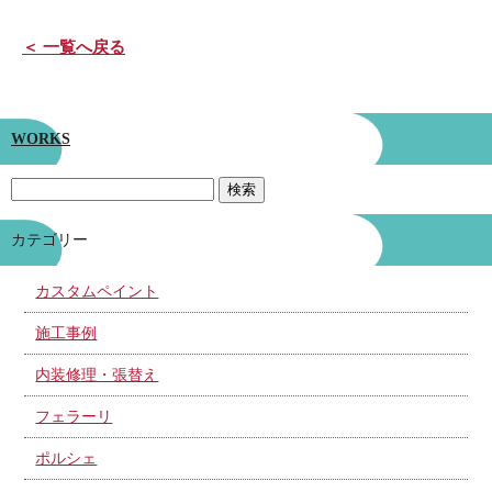
＜ 一覧へ戻る
WORKS
カテゴリー
カスタムペイント
施工事例
内装修理・張替え
フェラーリ
ポルシェ