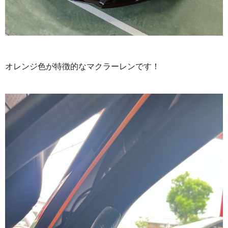
オレンジ色が特徴的なマクラーレンです！