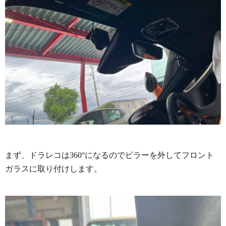
まず、ドラレコは360°になるのでピラーを外してフロント
ガラスに取り付けします。