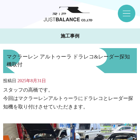
施工事例
マクラーレン アルトゥーラ ドラレコ&レーダー探知
機取付
投稿日
2025年8月31日
スタッフの高橋です。
今回はマクラーレンアルトゥーラにドラレコとレーダー探
知機を取り付けさせていただきます。