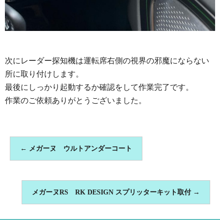
次にレーダー探知機は運転席右側の視界の邪魔にならない
所に取り付けします。
最後にしっかり起動するか確認をして作業完了です。
作業のご依頼ありがとうございました。
←
メガーヌ ウルトアンダーコート
メガーヌRS RK DESIGN スプリッターキット取付
→