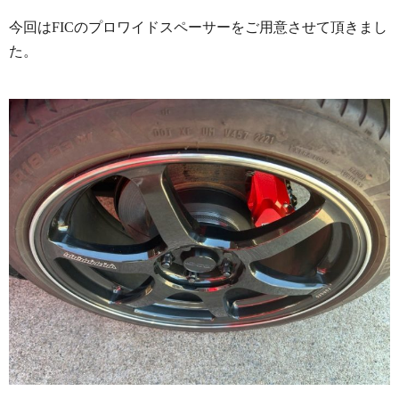
今回はFICのプロワイドスペーサーをご用意させて頂きまし
た。