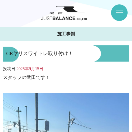
施工事例
GRヤリスワイトレ取り付け！
投稿日
2025年9月15日
スタッフの武田です！