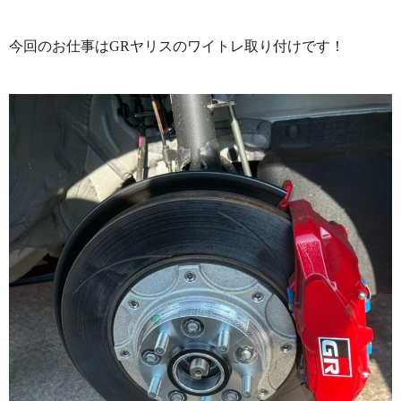
今回のお仕事はGRヤリスのワイトレ取り付けです！