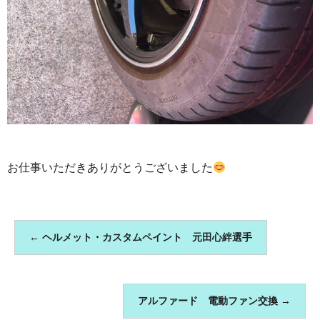
お仕事いただきありがとうございました
←
ヘルメット・カスタムペイント 元田心絆選手
アルファード 電動ファン交換
→