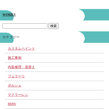
WORKS
カテゴリー
カスタムペイント
施工事例
内装修理・張替え
フェラーリ
ポルシェ
マクラーレン
BMW