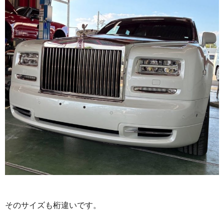
そのサイズも桁違いです。