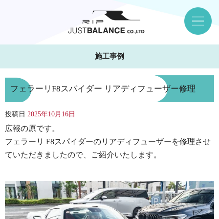
施工事例
フェラーリF8スパイダー リアディフューザー修理
投稿日
2025年10月16日
広報の原です。
フェラーリ F8スパイダーのリアディフューザーを修理させ
ていただきましたので、ご紹介いたします。