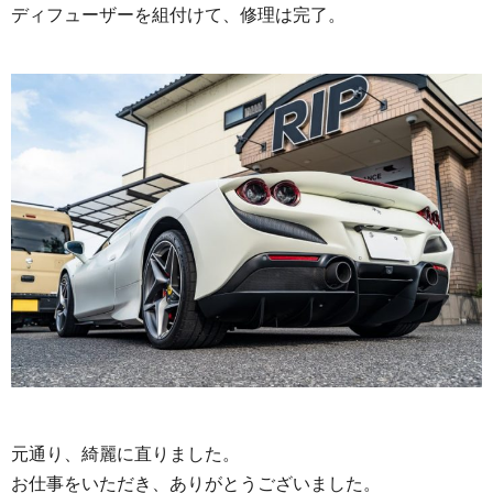
​​​​​ディフューザーを組付けて、修理は完了。
元通り、綺麗に直りました。
お仕事をいただき、ありがとうございました。