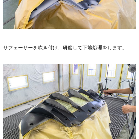
サフェーサーを吹き付け、研磨して下地処理をします。