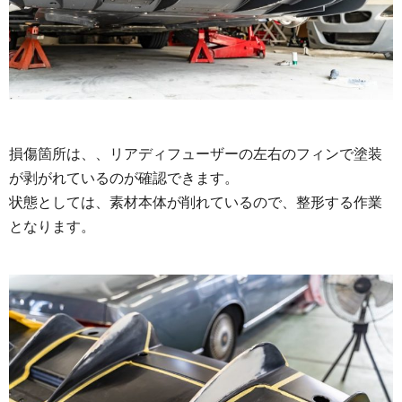
損傷箇所は、、リアディフューザーの左右のフィンで塗装
が剥がれているのが確認できます。
状態としては、素材本体が削れているので、整形する作業
となります。