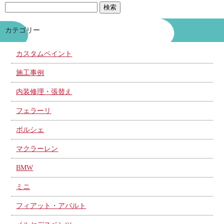
カテゴリー
カスタムペイント
施工事例
内装修理・張替え
フェラーリ
ポルシェ
マクラーレン
BMW
ミニ
フィアット・アバルト