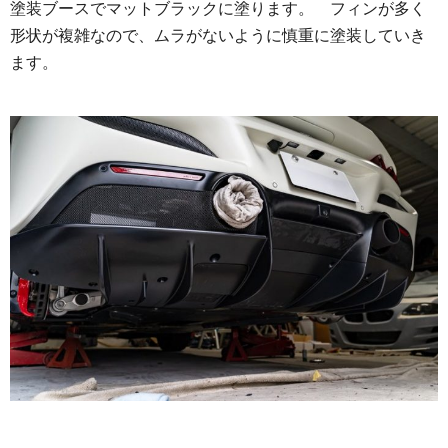
塗装ブースでマットブラックに塗ります。 フィンが多く
形状が複雑なので、ムラがないように慎重に塗装していき
ます。