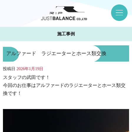
施工事例
アルファード ラジエーターとホース類交換
投稿日
2026年1月19日
スタッフの武田です！
今回のお仕事はアルファードのラジエーターとホース類交
換です！