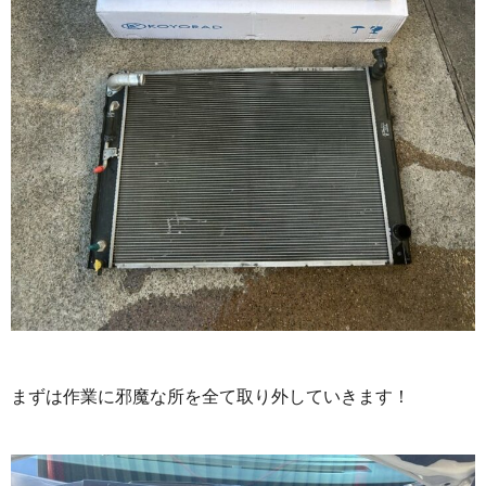
まずは作業に邪魔な所を全て取り外していきます！