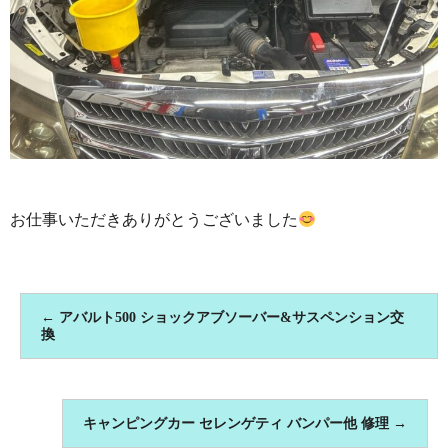
お仕事いただきありがとうございました
←
アバルト500 ショックアブソーバー&サスペンション交
換
キャンピングカー セレンゲティ バンパー他 修理
→