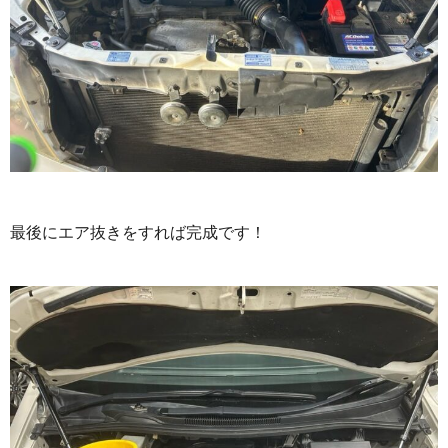
最後にエア抜きをすれば完成です！