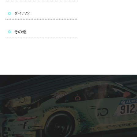
ダイハツ
その他