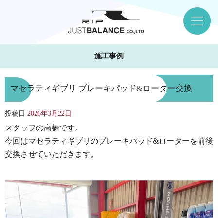
施工事例
マセラティギブリ ブレーキパッド&ローター交換
投稿日
2026年3月22日
スタッフの高橋です。
今回はマセラティギブリのブレーキパッド&ローターを前後
交換させていただきます。