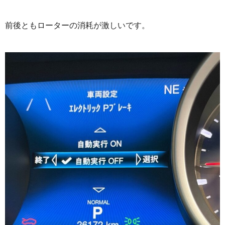
前後ともローターの消耗が激しいです。