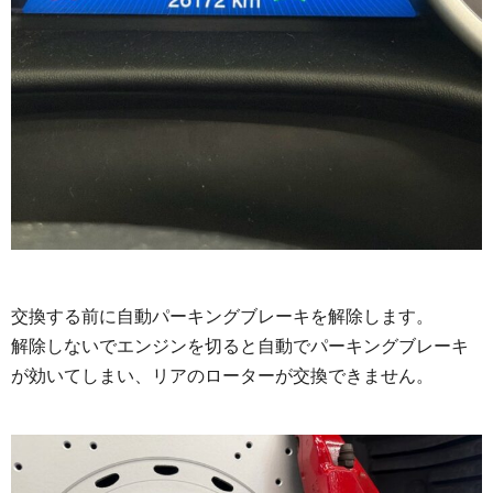
交換する前に自動パーキングブレーキを解除します。
解除しないでエンジンを切ると自動でパーキングブレーキ
が効いてしまい、リアのローターが交換できません。