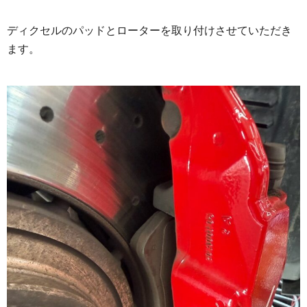
ディクセルのパッドとローターを取り付けさせていただき
ます。