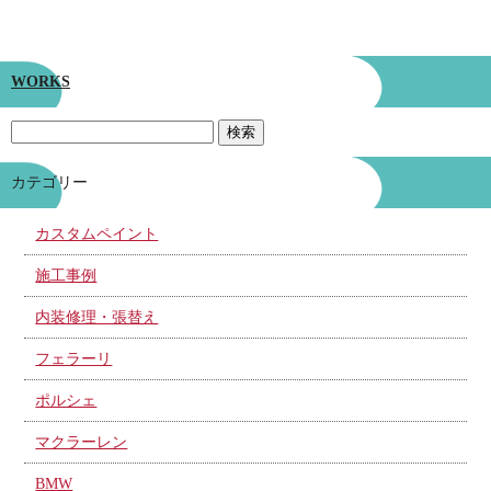
WORKS
カテゴリー
カスタムペイント
施工事例
内装修理・張替え
フェラーリ
ポルシェ
マクラーレン
BMW