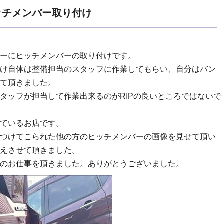
ッチメンバー取り付け
ーにヒッチメンバーの取り付けです。
け自体は整備担当のスタッフに作業してもらい、自分はバン
て頂きました。
タッフが担当して作業出来るのがRIPの良いところではないで
ているお店です。
つけてこられた他の方のヒッチメンバーの画像を見せて頂い
えさせて頂きました。
のお仕事を頂きました。ありがとうございました。