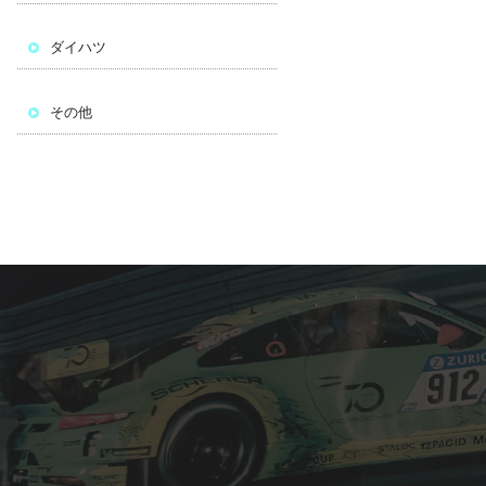
ダイハツ
その他