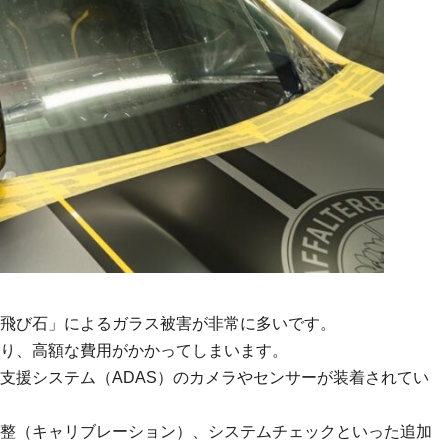
飛び石」によるガラス被害が非常に多いです。
り、高額な費用がかかってしまいます。
支援システム（ADAS）のカメラやセンサーが装着されてい
整（キャリブレーション）、システムチェックといった追加