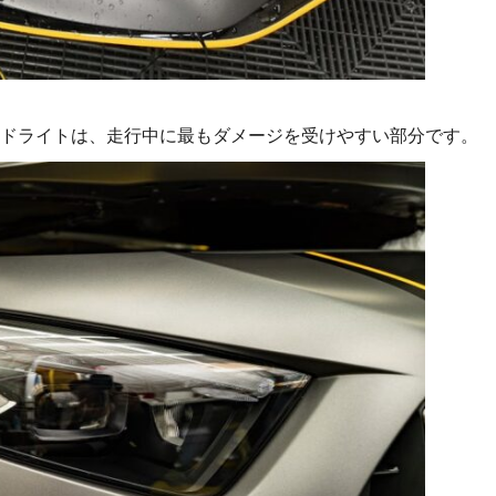
ドライトは、走行中に最もダメージを受けやすい部分です。