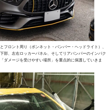
とフロント周り（ボンネット・バンパー・ヘッドライト）、
下部、左右ロッカーパネル、そしてリアバンパーのインパク
「ダメージを受けやすい場所」を重点的に保護していきま