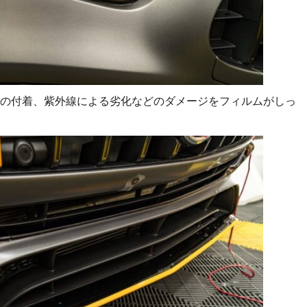
の付着、紫外線による劣化などのダメージをフィルムがしっ