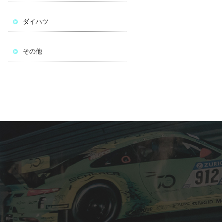
ダイハツ
その他