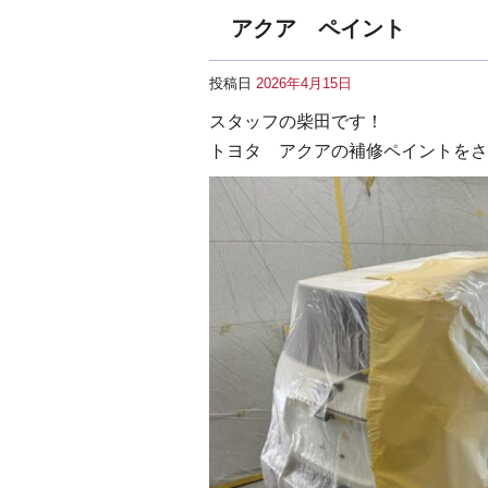
アクア ペイント
投稿日
2026年4月15日
スタッフの柴田です！
トヨタ アクアの補修ペイントをさ