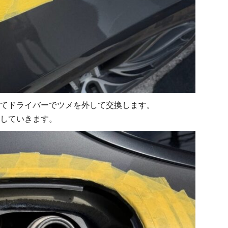
てドライバーでツメを外して交換します。
していきます。