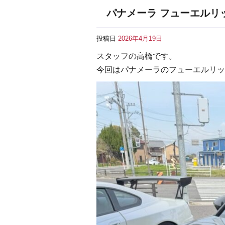
パナメーラ フューエルリ
投稿日
2026年4月19日
スタッフの高橋です。
今回はパナメーラのフューエルリッ