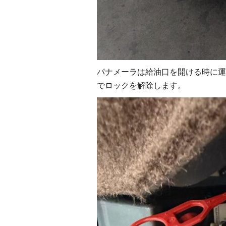
パナメーラは給油口を開ける時に運
でロックを解除します。