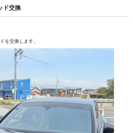
ッド交換
ドを交換します。