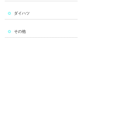
ダイハツ
その他