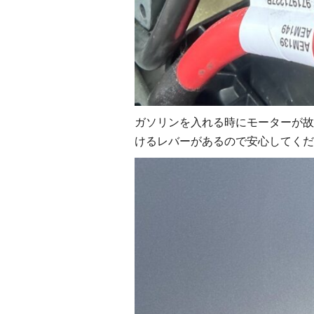
ガソリンを入れる時にモーターが故
けるレバーがあるので安心してくだ