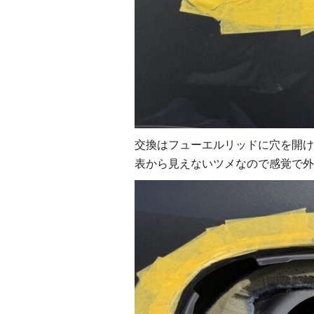
交換はフューエルリッドに穴を開け
表から見えないツメなので感覚で外