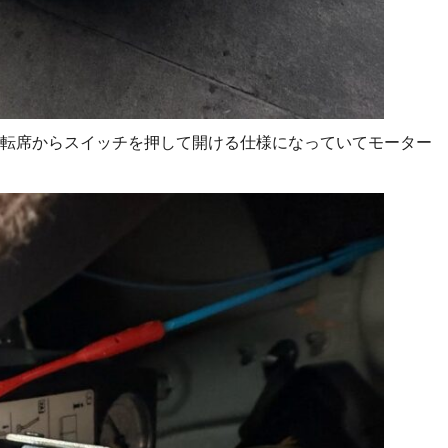
転席からスイッチを押して開ける仕様になっていてモーター