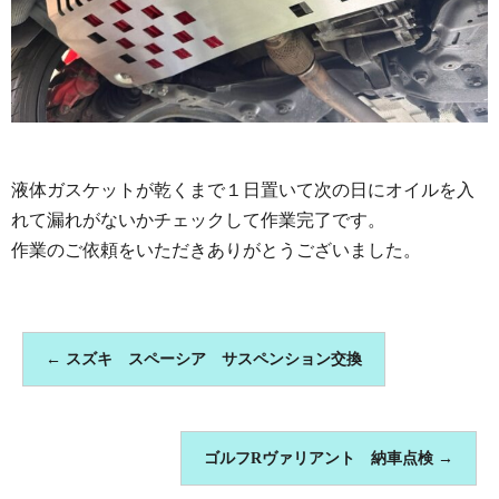
液体ガスケットが乾くまで１日置いて次の日にオイルを入
れて漏れがないかチェックして作業完了です。
作業のご依頼をいただきありがとうございました。
←
スズキ スペーシア サスペンション交換
ゴルフRヴァリアント 納車点検
→