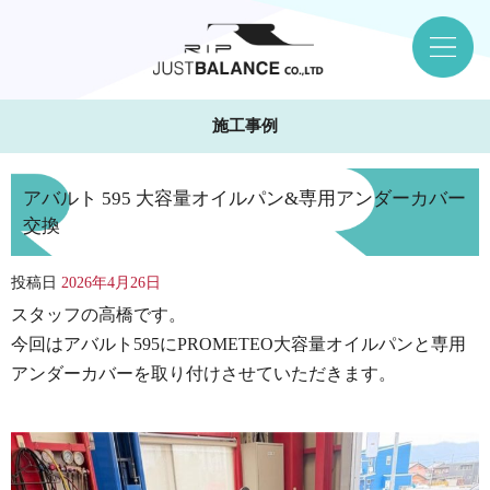
施工事例
アバルト 595 大容量オイルパン&専用アンダーカバー
交換
投稿日
2026年4月26日
スタッフの高橋です。
今回はアバルト595にPROMETEO大容量オイルパンと専用
アンダーカバーを取り付けさせていただきます。