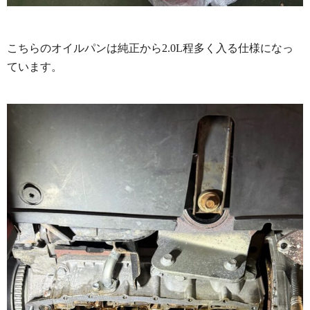
こちらのオイルパンは純正から2.0L程多く入る仕様になっ
ています。