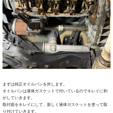
まずは純正オイルパンを外します。
オイルパンは液体ガスケットで付いているのでキレイに剥
がしていきます。
取付面をキレイにして、新しく液体ガスケットを塗って取
り付けていきます。