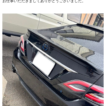
お仕事いただきましてありがとうございました。