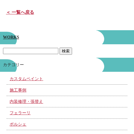
＜ 一覧へ戻る
WORKS
カテゴリー
カスタムペイント
施工事例
内装修理・張替え
フェラーリ
ポルシェ