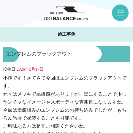
施工事例
エンブレムのブラックアウト
投稿日
2026年5月17日
小澤です！さてさて今回はエンブレムのブラックアウトで
す。
元々はメッキで高級感がありますが、黒にすることで少し
ヤンチャなイメージやスポーティな雰囲気になりますね。
今回は塗装済みのエンブレムのお持ち込みでしたが、もち
ろん当店で塗装することも可能です。
ご興味ある方は是非ご相談くださいね。