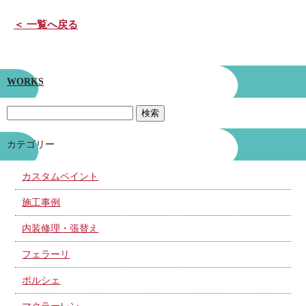
＜ 一覧へ戻る
WORKS
カテゴリー
カスタムペイント
施工事例
内装修理・張替え
フェラーリ
ポルシェ