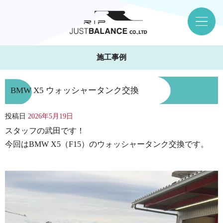
施工事例
BMW X5 ウォッシャータンク交換
投稿日
2026年5月19日
スタッフの武田です！
今回はBMW X5（F15）のウォッシャータンク交換です。